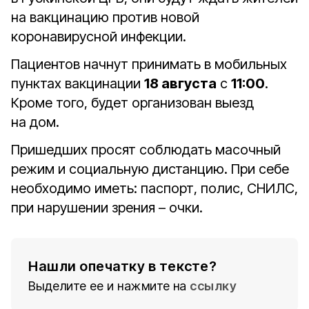
на вакцинацию против новой
коронавирусной инфекции.
Пациентов начнут принимать в мобильных
пунктах вакцинации
18 августа
с
11:00
.
Кроме того, будет организован выезд
на дом.
Пришедших просят соблюдать масочный
режим и социальную дистанцию. При себе
необходимо иметь: паспорт, полис, СНИЛС,
при нарушении зрения – очки.
Нашли опечатку в тексте?
Выделите ее и нажмите на
ссылку