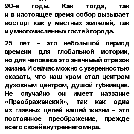
90-е
годы. Как тогда, так
и в настоящее время собор вызывает
восторг как у местных жителей, так
и у многочисленных гостей города.
25 лет – это небольшой период
времени для глобальной истории,
но для человека это значимый отрезок
жизни. И сейчас можно с уверенностью
сказать, что наш храм стал центром
духовным центром, душой губкинцев.
Не случайно он имеет название
«Преображенский», так как одна
из главных целей нашей жизни – это
постоянное преображение, прежде
всего своей внутреннего мира.