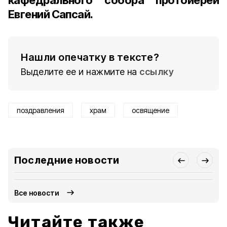
кафедрального собора протоиерей
Евгений Сапсай.
Нашли опечатку в тексте?
Выделите ее и нажмите на
ссылку
поздравления
храм
освящение
Последние новости
Все новости
Читайте также