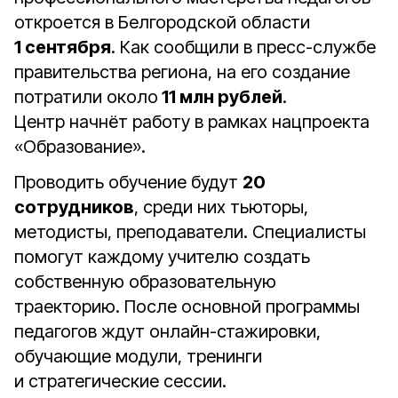
откроется в Белгородской области
1 сентября
. Как сообщили в пресс-службе
правительства региона, на его создание
потратили около
11 млн рублей
.
Центр начнёт работу в рамках нацпроекта
«Образование».
Проводить обучение будут
20
сотрудников
, среди них тьюторы,
методисты, преподаватели. Специалисты
помогут каждому учителю создать
собственную образовательную
траекторию. После основной программы
педагогов ждут онлайн-стажировки,
обучающие модули, тренинги
и стратегические сессии.