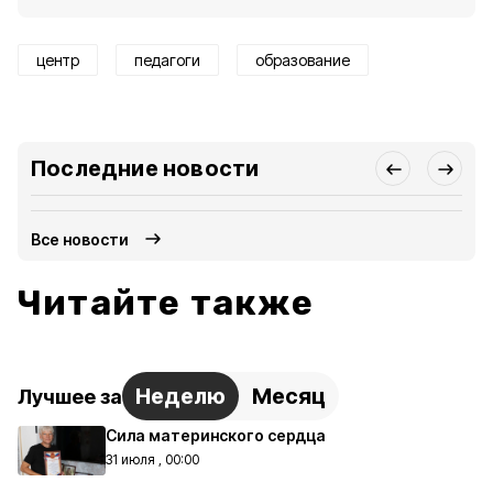
центр
педагоги
образование
Последние новости
Все новости
Читайте также
Неделю
Месяц
Лучшее за
Сила материнского сердца
31 июля , 00:00