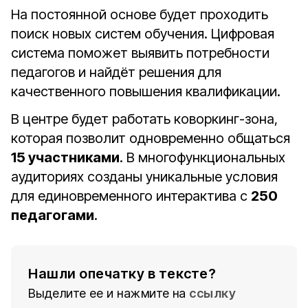
На постоянной основе будет проходить
поиск новых систем обучения. Цифровая
система поможет выявить потребности
педагогов и найдёт решения для
качественного повышения квалификации.
В центре будет работать коворкинг-зона,
которая позволит одновременно общаться
15 участниками
. В многофункциональных
аудиториях созданы уникальные условия
для единовременного интерактива с
250
педагогами
.
Нашли опечатку в тексте?
Выделите ее и нажмите на
ссылку