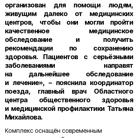
организован для помощи людям,
живущим далеко от медицинских
центров, чтобы они могли пройти
качественное медицинское
обследование и получить
рекомендации по сохранению
здоровья. Пациентов с серьёзными
заболеваниями направят
на дальнейшее обследование
и лечение», – пояснила
координатор
поезда, главный врач Областного
центра общественного здоровья
и медицинской профилактики Татьяна
Михайлова
.
Комплекс оснащён современным