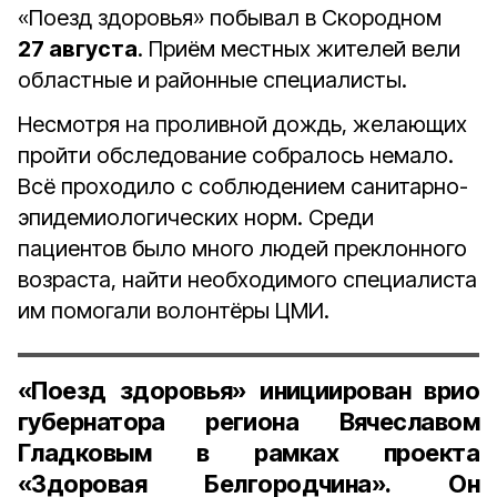
«Поезд здоровья» побывал в Скородном
27 августа
. Приём местных жителей вели
областные и районные специалисты.
Несмотря на проливной дождь, желающих
пройти обследование собралось немало.
Всё проходило с соблюдением санитарно-
эпидемиологических норм. Среди
пациентов было много людей преклонного
возраста, найти необходимого специалиста
им помогали волонтёры ЦМИ.
«Поезд здоровья» инициирован врио
губернатора региона
Вячеславом
Гладковым
в рамках проекта
«Здоровая Белгородчина». Он