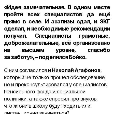
«Идея замечательная. В одном месте
пройти всех специалистов да ещё
прямо в селе. И анализы сдал, и ЭКГ
сделал, и необходимые рекомендации
получил. Специалисты грамотные,
доброжелательные, всё организовано
на высшем уровне, спасибо
за заботу», – поделился Бойко.
С ним согласился и
Николай Агафонов
,
который не только прошёл обследование,
но и проконсультировался у специалистов
Пенсионного фонда и социальной
политики, а также спросил про внуков,
что ж они в школу будут ходить или
дистанционно заниматься?