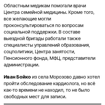
Областным медикам помогали врачи
Центра семейной медицины. Кроме того,
все желающие могли
проконсультироваться по вопросам
социальной поддержки. В составе
выездной бригады работали также
специалисты управлений образования,
соцполитики, Центра занятости,
Пенсионного фонда, МФЦ, представители
администрации.
Иван Бойко
из села Морозово давно хотел
пройти обследование кардиолога, но всё
как‑то времени не находил, то не было
свободных мест для записи.