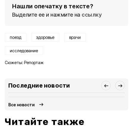
Нашли опечатку в тексте?
Выделите ее и нажмите на
ссылку
поезд
здоровье
врачи
исследование
Сюжеты:
Репортаж
Последние новости
Все новости
Читайте также