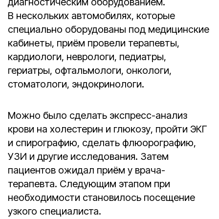
диагностическим оборудованием.
В нескольких автомобилях, которые
специально оборудованы под медицинские
кабинеты, приём провели терапевты,
кардиологи, неврологи, педиатры,
гериатры, офтальмологи, онкологи,
стоматологи, эндокринологи.
Можно было сделать экспресс-анализ
крови на холестерин и глюкозу, пройти ЭКГ
и спирографию, сделать флюорографию,
УЗИ и другие исследования. Затем
пациентов ожидал приём у врача-
терапевта. Следующим этапом при
необходимости становилось посещение
узкого специалиста.