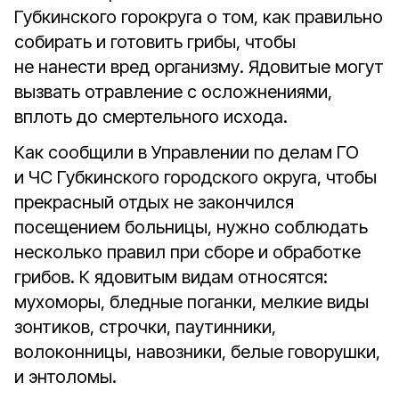
Губкинского горокруга о том, как правильно
собирать и готовить грибы, чтобы
не нанести вред организму. Ядовитые могут
вызвать отравление с осложнениями,
вплоть до смертельного исхода.
Как сообщили в Управлении по делам ГО
и ЧС Губкинского городского округа, чтобы
прекрасный отдых не закончился
посещением больницы, нужно соблюдать
несколько правил при сборе и обработке
грибов. К ядовитым видам относятся:
мухоморы, бледные поганки, мелкие виды
зонтиков, строчки, паутинники,
волоконницы, навозники, белые говорушки,
и энтоломы.