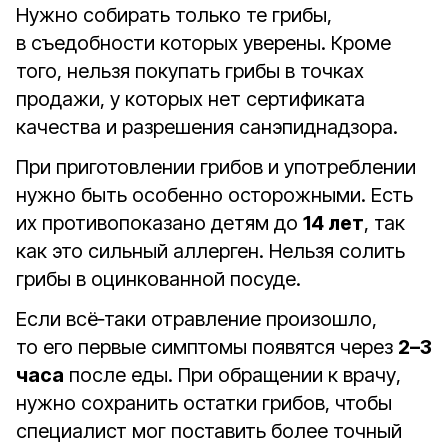
Нужно собирать только те грибы,
в съедобности которых уверены. Кроме
того, нельзя покупать грибы в точках
продажи, у которых нет сертификата
качества и разрешения санэпиднадзора.
При приготовлении грибов и употреблении
нужно быть особенно осторожными. Есть
их противопоказано детям до
14 лет
, так
как это сильный аллерген. Нельзя солить
грибы в оцинкованной посуде.
Если всё‑таки отравление произошло,
то его первые симптомы появятся через
2–3
часа
после еды. При обращении к врачу,
нужно сохранить остатки грибов, чтобы
специалист мог поставить более точный