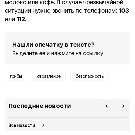
молоко или кофе. В случае чрезвычайной
ситуации нужно звонить по телефонам:
103
или
112
.
Нашли опечатку в тексте?
Выделите ее и нажмите на
ссылку
грибы
отравление
безопасность
Последние новости
Все новости