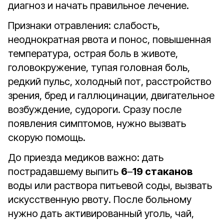
диагноз и начать правильное лечение.
Признаки отравления: слабость,
неоднократная рвота и понос, повышенная
температура, острая боль в животе,
головокружение, тупая головная боль,
редкий пульс, холодный пот, расстройство
зрения, бред и галлюцинации, двигательное
возбуждение, судороги. Сразу после
появления симптомов, нужно вызвать
скорую помощь.
До приезда медиков важно: дать
пострадавшему выпить
6
–
19 стаканов
воды или раствора питьевой соды, вызвать
искусственную рвоту. После больному
нужно дать активированный уголь, чай,