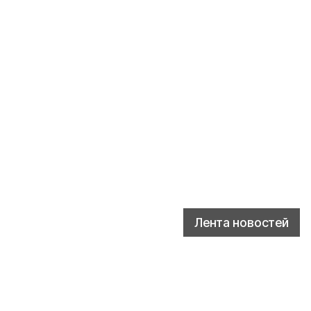
Лента новостей