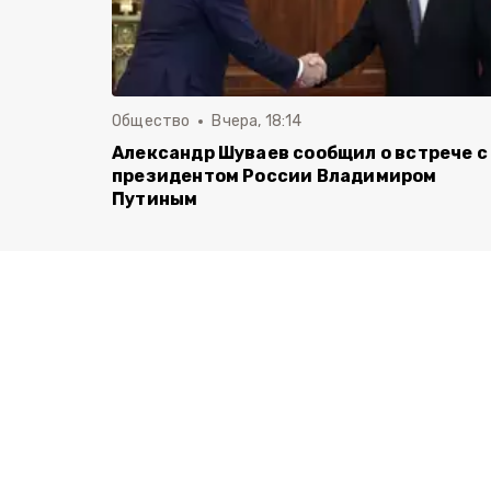
Общество
Вчера, 18:14
Александр Шуваев сообщил о встрече с
президентом России Владимиром
Путиным