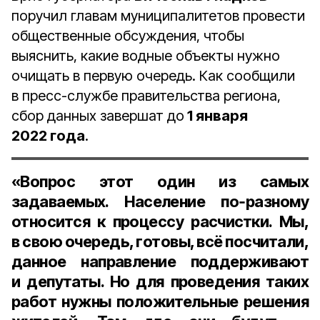
поручил главам муниципалитетов провести
общественные обсуждения, чтобы
выяснить, какие водные объекты нужно
очищать в первую очередь. Как сообщили
в пресс-службе правительства региона,
сбор данных завершат до
1 января
2022 года
.
«Вопрос этот один из самых
задаваемых. Население по‑разному
относится к процессу расчистки. Мы,
в свою очередь, готовы, всё посчитали,
данное направление поддерживают
и депутаты. Но для проведения таких
работ нужны положительные решения