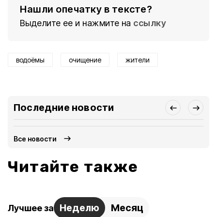
Нашли опечатку в тексте?
Выделите ее и нажмите на
ссылку
водоёмы
очищение
жители
Последние новости
Все новости
Читайте также
Неделю
Месяц
Лучшее за