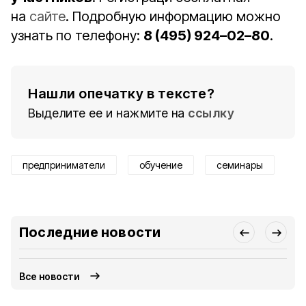
на
сайте
. Подробную информацию можно
узнать по телефону:
8 (495) 924–02–80
.
Нашли опечатку в тексте?
Выделите ее и нажмите на
ссылку
предприниматели
обучение
семинары
Последние новости
Все новости