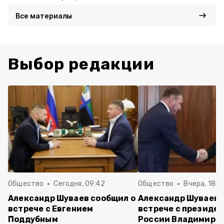
Все материалы
Выбор редакции
Общество
Сегодня, 09:42
Общество
Вчера, 18:1
Александр Шуваев сообщил о
Александр Шуваев 
встрече с Евгением
встрече с президе
Поддубным
России Владимиро