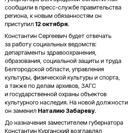
сообщили в пресс-службе правительства
региона, к новым обязанностям он
приступил
12 октября
.
Константин Сергеевич будет отвечать
за работу социальных ведомств:
департаменты здравоохранения,
образования, социальной защиты и труда
Белгородской области, управления
культуры, физической культуры и спорта,
а также по делам архивов, ЗАГС
и государственной охраны объектов
культурного наследия. На новой должности
он заменил
Наталию Забареву
.
До назначения заместителем губернатора
Константин Курганский возглавлял