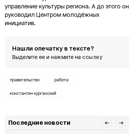
управление культуры региона. А до этого он
руководил Центром молодёжных
инициатив.
Нашли опечатку в тексте?
Выделите ее и нажмите на
ссылку
правительство
работа
константин курганский
Последние новости