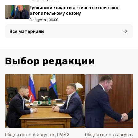
Губкинские власти активно готовятся к
отопительному сезону
3 августа , 00:00
Все материалы
Выбор редакции
Общество
6 августа , 09:42
Общество
5 августа , 