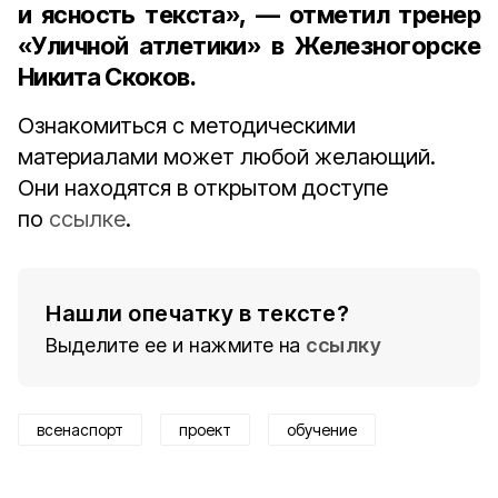
и ясность текста», — отметил тренер
«Уличной атлетики» в Железногорске
Никита Скоков
.
Ознакомиться с методическими
материалами может любой желающий.
Они находятся в открытом доступе
по
ссылке
.
Нашли опечатку в тексте?
Выделите ее и нажмите на
ссылку
всенаспорт
проект
обучение