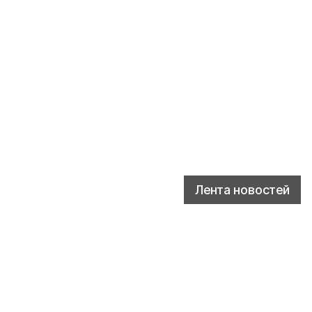
Лента новостей