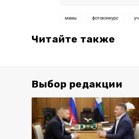
мамы
фотоконкурс
уч
Читайте также
Выбор редакции