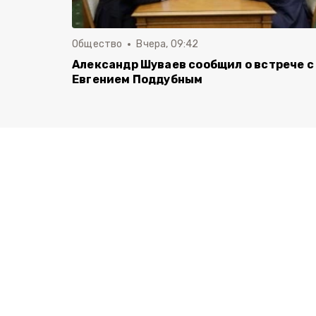
Общество
Вчера, 09:42
Александр Шуваев сообщил о встрече с
Евгением Поддубным