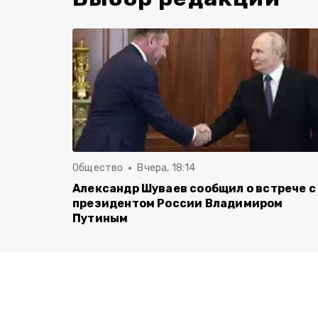
Общество
Вчера, 18:14
Александр Шуваев сообщил о встрече с
президентом России Владимиром
Путиным