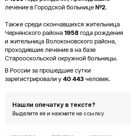
лечение в Городской больнице
№2
.
Также среди скончавшихся жительница
Чернянского района
1958
года рождения
и жительница Волоконовского района,
проходившие лечение в на базе
Старооскольской окружной больницы.
В России за прошедшие сутки
зарегистрировали у
40 443
человек.
Нашли опечатку в тексте?
Выделите ее и нажмите на
ссылку