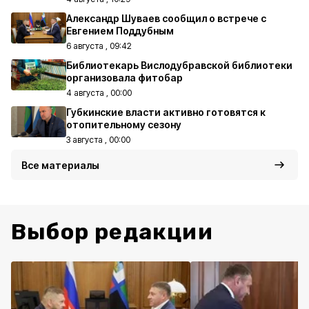
Александр Шуваев сообщил о встрече с
Евгением Поддубным
6 августа , 09:42
Библиотекарь Вислодубравской библиотеки
организовала фитобар
4 августа , 00:00
Губкинские власти активно готовятся к
отопительному сезону
3 августа , 00:00
Все материалы
Выбор редакции