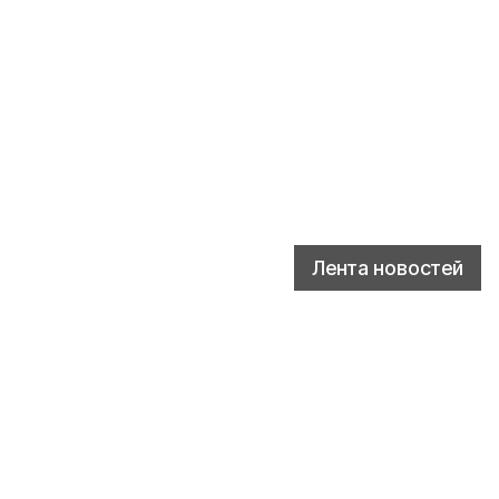
Лента новостей