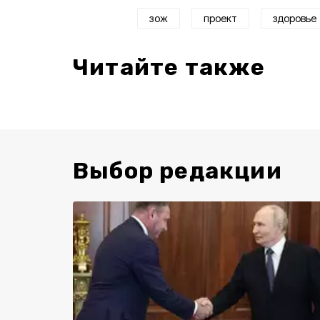
зож
проект
здоровье
Читайте также
Выбор редакции