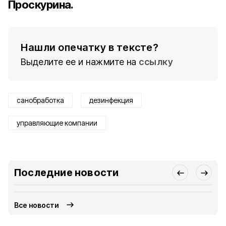
Проскурина.
Нашли опечатку в тексте?
Выделите ее и нажмите на
ссылку
санобработка
дезинфекция
управляющие компании
Последние новости
Все новости