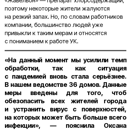
«Жавельон» — препарат хлорсодержащий,
поэтому некоторые жители жалуются
на резкий запах. Но, по словам работников
компании, большинство людей уже
привыкли к таким мерам и относятся
с пониманием к работе УК.
«На данный момент мы усилили темп
обработки, так как ситуация
с пандемией вновь стала серьёзнее.
В нашем ведомстве
36 домов
. Данные
меры введены для того, чтоб
обезопасить всех жителей города
и устранить вирус с поверхностей,
на которых может быть больше всего
инфекции», — пояснила Оксана