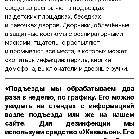
средство распыляют в подъездах,
на детских площадках, беседках
и лавочках дворов. Дворники, облачённые
в защитные костюмы с респираторными
масками, тщательно распыляют
и промывают все места, в которых может
скопиться инфекция: перила, кнопки
домофона, выключатели и дверные ручки.
«Подъезды мы обрабатываем
два
раза
в неделю, по графику. Его можно
увидеть на стендах с информацией
возле подъезда или же на нашем
сайте. Для дезинфекции мы
используем средство «
Жавельон
». Его