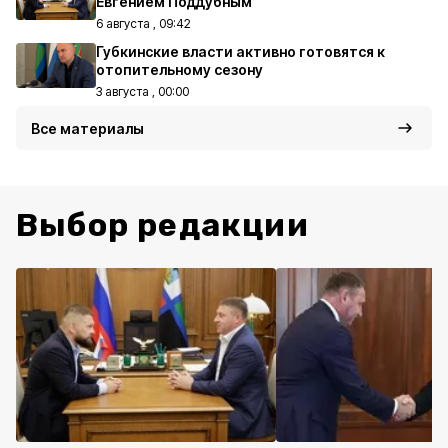
Евгением Поддубным
6 августа , 09:42
Губкинские власти активно готовятся к
отопительному сезону
3 августа , 00:00
Все материалы
Выбор редакции