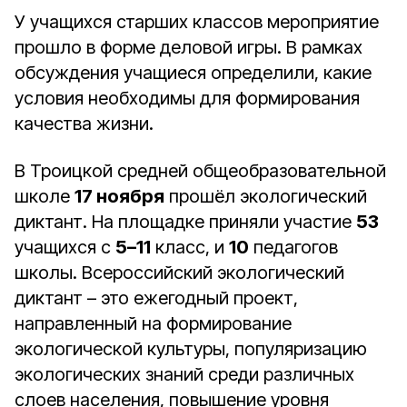
У учащихся старших классов мероприятие
прошло в форме деловой игры. В рамках
обсуждения учащиеся определили, какие
условия необходимы для формирования
качества жизни.
В Троицкой средней общеобразовательной
школе
17 ноября
прошёл экологический
диктант. На площадке приняли участие
53
учащихся с
5–11
класс, и
10
педагогов
школы. Всероссийский экологический
диктант – это ежегодный проект,
направленный на формирование
экологической культуры, популяризацию
экологических знаний среди различных
слоев населения, повышение уровня