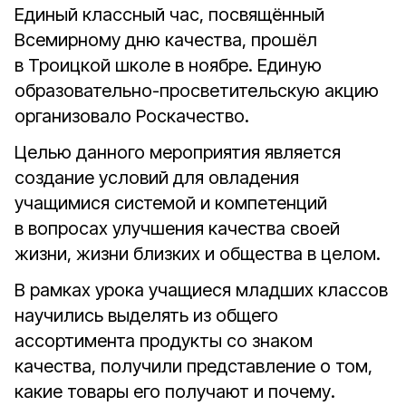
Единый классный час, посвящённый
Всемирному дню качества, прошёл
в Троицкой школе в ноябре. Единую
образовательно-просветительскую акцию
организовало Роскачество.
Целью данного мероприятия является
создание условий для овладения
учащимися системой и компетенций
в вопросах улучшения качества своей
жизни, жизни близких и общества в целом.
В рамках урока учащиеся младших классов
научились выделять из общего
ассортимента продукты со знаком
качества, получили представление о том,
какие товары его получают и почему.