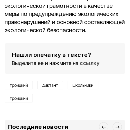
экологической грамотности в качестве
меры по предупреждению экологических
правонарушений и основной составляющей
экологической безопасности.
Нашли опечатку в тексте?
Выделите ее и нажмите на
ссылку
троицкий
диктант
школьники
троицкий
Последние новости