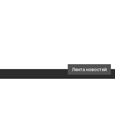
Лента новостей