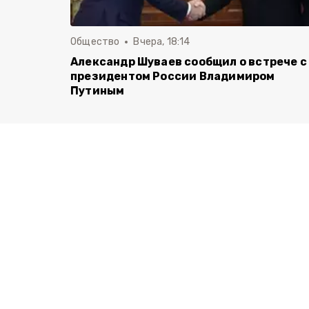
Общество
Вчера, 18:14
Александр Шуваев сообщил о встрече с
президентом России Владимиром
Путиным