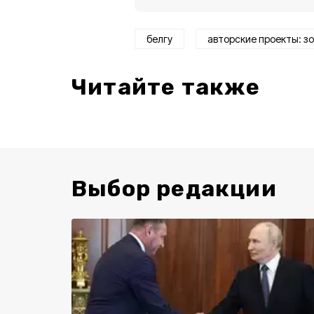
белгу
авторские проекты: з
Читайте также
Выбор редакции