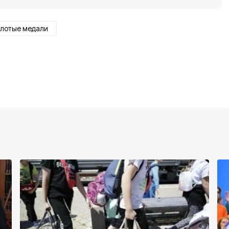
олотые медали