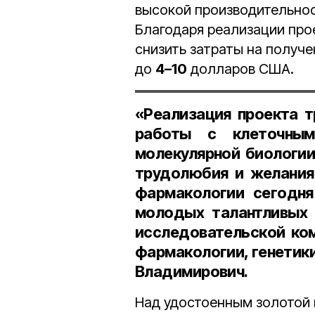
высокой производительнос
Благодаря реализации про
снизить затраты на получе
до
4–10
долларов США.
«Реализация проекта т
работы с клеточным
молекулярной биологии,
трудолюбия и желания
фармакологии сегодня
молодых талантливых 
исследовательской ко
фармакологии, генетики
Владимирович.
Над удостоенным золотой 