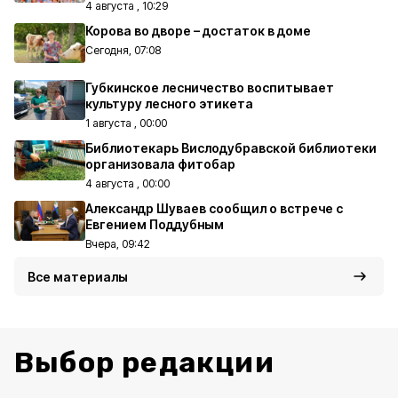
4 августа , 10:29
Корова во дворе – достаток в доме
Сегодня, 07:08
Губкинское лесничество воспитывает
культуру лесного этикета
1 августа , 00:00
Библиотекарь Вислодубравской библиотеки
организовала фитобар
4 августа , 00:00
Александр Шуваев сообщил о встрече с
Евгением Поддубным
Вчера, 09:42
Все материалы
Выбор редакции