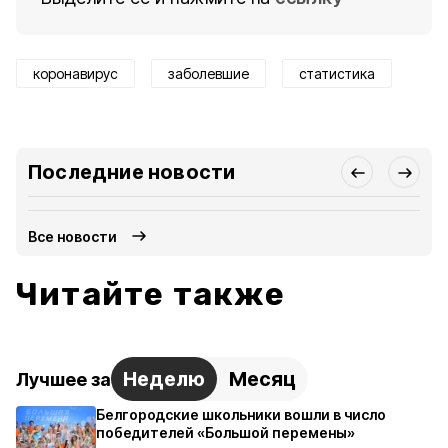
коронавирус
заболевшие
статистика
Последние новости
Все новости
Читайте также
Неделю
Месяц
Лучшее за
Белгородские школьники вошли в число
победителей «Большой перемены»