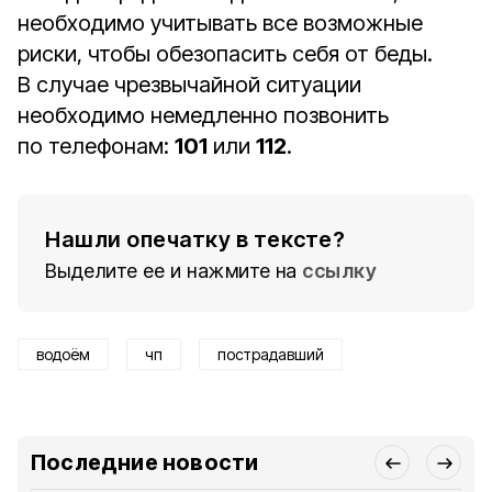
необходимо учитывать все возможные
риски, чтобы обезопасить себя от беды.
В случае чрезвычайной ситуации
необходимо немедленно позвонить
по телефонам:
101
или
112
.
Нашли опечатку в тексте?
Выделите ее и нажмите на
ссылку
водоём
чп
пострадавший
Последние новости