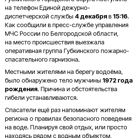
на телефон Единой дежурно-
диспетчерской службы
4 декабря
в
15:16
.
Как сообщили в пресс-службе управления
МЧС России по Белгородской области,
на место происшествия выезжала
оперативная группа Губкинского пожарно-
спасательного гарнизона.
Местными жителями на берегу водоёма,
было обнаружено тело мужчины
1972 года
рождения
. Причина и обстоятельства
гибели устанавливаются.
Спасатели ещё раз напоминают жителям
региона о правилах безопасного поведения
на воде. Планируя свой отдых, или просто
находясь рядом с водным объектом,