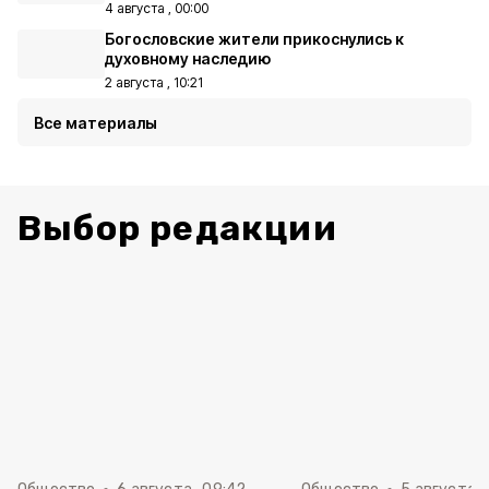
4 августа , 00:00
Богословские жители прикоснулись к
духовному наследию
2 августа , 10:21
Все материалы
Выбор редакции