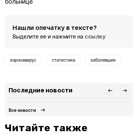
больнице
Нашли опечатку в тексте?
Выделите ее и нажмите на
ссылку
коронавирус
статистика
заболевшие
Последние новости
Все новости
Читайте также