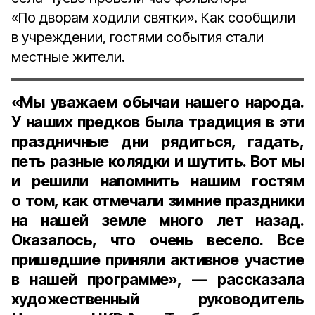
«По дворам ходили святки». Как сообщили
в учреждении, гостями события стали
местные жители.
«Мы уважаем обычаи нашего народа.
У наших предков была традиция в эти
праздничные дни рядиться, гадать,
петь разные колядки и шутить. Вот мы
и решили напомнить нашим гостям
о том, как отмечали зимние праздники
на нашей земле много лет назад.
Оказалось, что очень весело. Все
пришедшие приняли активное участие
в нашей программе», — рассказала
художественный руководитель