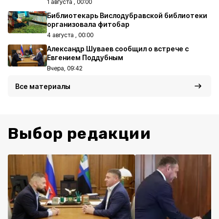
1 августа , 00:00
Библиотекарь Вислодубравской библиотеки
организовала фитобар
4 августа , 00:00
Александр Шуваев сообщил о встрече с
Евгением Поддубным
Вчера, 09:42
Все материалы
Выбор редакции