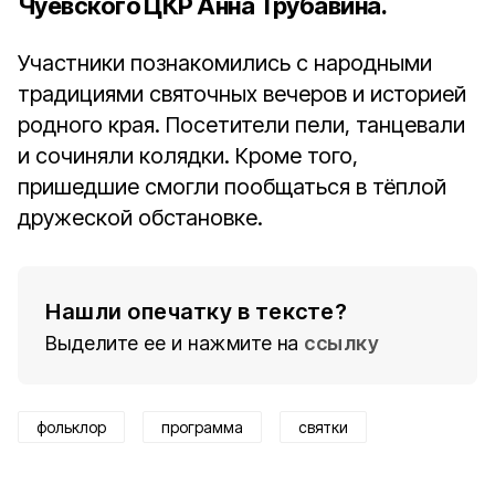
Чуевского ЦКР Анна Трубавина
.
Участники познакомились с народными
традициями святочных вечеров и историей
родного края. Посетители пели, танцевали
и сочиняли колядки. Кроме того,
пришедшие смогли пообщаться в тёплой
дружеской обстановке.
Нашли опечатку в тексте?
Выделите ее и нажмите на
ссылку
фольклор
программа
святки