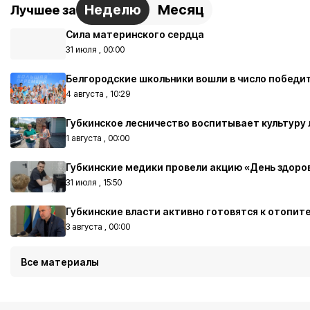
Неделю
Месяц
Лучшее за
Сила материнского сердца
31 июля , 00:00
Белгородские школьники вошли в число побед
4 августа , 10:29
Губкинское лесничество воспитывает культуру 
1 августа , 00:00
Губкинские медики провели акцию «День здоров
31 июля , 15:50
Губкинские власти активно готовятся к отопит
3 августа , 00:00
Все материалы