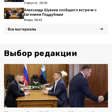
3 августа , 00:00
Александр Шуваев сообщил о встрече с
Евгением Поддубным
Вчера, 09:42
Все материалы
Выбор редакции