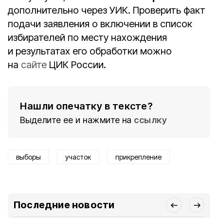
дополнительно через УИК. Проверить факт
подачи заявления о включении в список
избирателей по месту нахождения
и результатах его обработки можно
на
сайте
ЦИК России.
Нашли опечатку в тексте?
Выделите ее и нажмите на
ссылку
выборы
участок
прикрепление
Последние новости