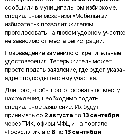
сообщили в муниципальном избиркоме,
специальный механизм «Мобильный
избиратель» позволит жителям
проголосовать на любом удобном участке
не зависимо от места регистрации.
Нововведение заменило открепительные
удостоверения. Теперь житель может
просто подать заявление, где будет указан
адрес подходящего ему участка.
Для того, чтобы проголосовать по месту
нахождения, необходимо подать
специальное заявление. Их будут
принимать со
2 августа
по
13 сентября
через ТИК, офисы МФЦ и на портале
«Госуслуги», а с
8
по
13 сентября