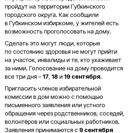
пройдут на территории Губкинского
городского округа. Как сообщили
в Губкинском избиркоме, у жителей есть
возможность проголосовать на дому.
Сделать это могут люди, которые
по состоянию здоровья не могут прийти
на участок, инвалиды и те, кто ухаживает
за ними. Голосование на дому проводится
все три дня –
17
,
18
и
19 сентября
.
Пригласить членов избирательной
комиссии в дом можно с помощью
письменного заявления или устного
обращения через родственников, соседей,
волонтёров или социальных работников.
Заявления принимаются с
9 сентября