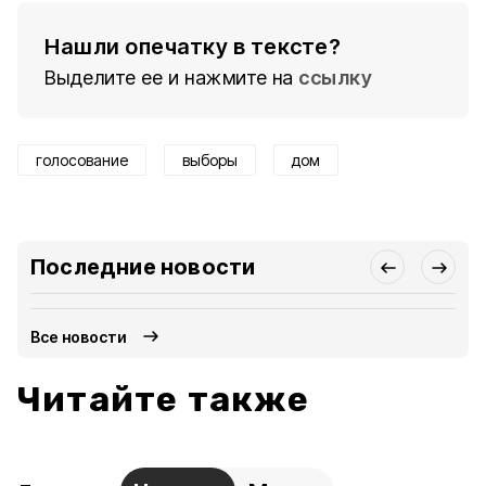
Нашли опечатку в тексте?
Выделите ее и нажмите на
ссылку
голосование
выборы
дом
Последние новости
Все новости
Читайте также