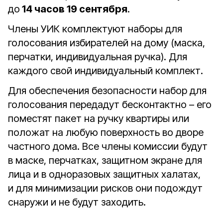
до
14 часов 19 сентября
.
Члены УИК комплектуют наборы для
голосования избирателей на дому (маска,
перчатки, индивидуальная ручка). Для
каждого свой индивидуальный комплект.
Для обеспечения безопасности набор для
голосования передадут бесконтактно – его
поместят пакет на ручку квартиры или
положат на любую поверхность во дворе
частного дома. Все члены комиссии будут
в маске, перчатках, защитном экране для
лица и в одноразовых защитных халатах,
и для минимизации рисков они подождут
снаружи и не будут заходить.