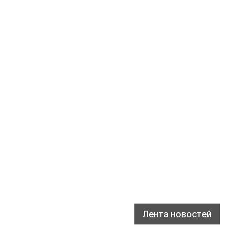
Лента новостей