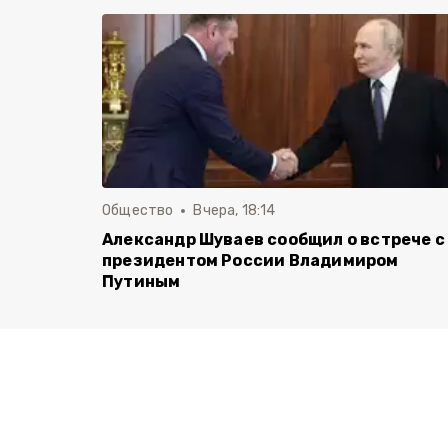
Общество
Вчера, 18:14
Александр Шуваев сообщил о встрече с
президентом России Владимиром
Путиным