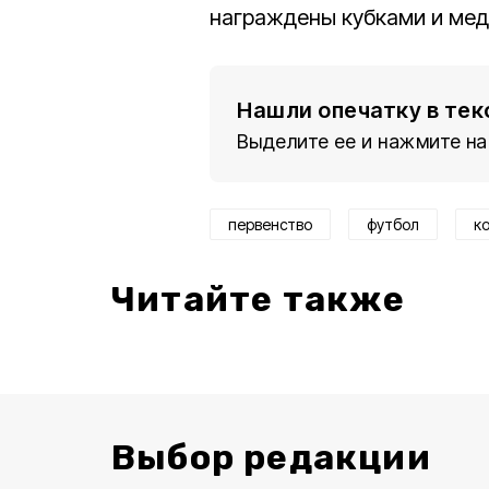
награждены кубками и мед
Нашли опечатку в тек
Выделите ее и нажмите на
первенство
футбол
к
Читайте также
Выбор редакции