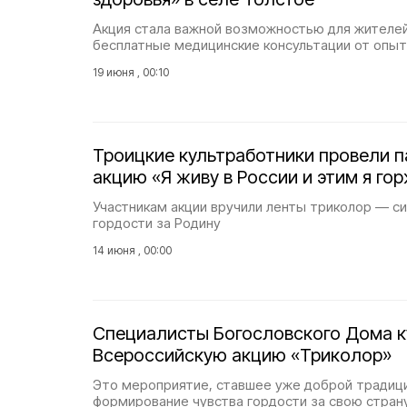
Акция стала важной возможностью для жителей
бесплатные медицинские консультации от опыт
19 июня , 00:10
Троицкие культработники провели 
акцию «Я живу в России и этим я го
Участникам акции вручили ленты триколор — с
гордости за Родину
14 июня , 00:00
Специалисты Богословского Дома к
Всероссийскую акцию «Триколор»
Это мероприятие, ставшее уже доброй традици
формирование чувства гордости за свою стран