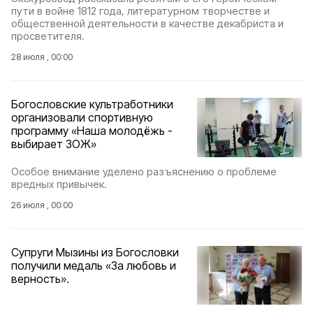
пути в войне 1812 года, литературном творчестве и
общественной деятельности в качестве декабриста и
просветителя.
28 июля , 00:00
Богословские культработники
организовали спортивную
программу «Наша молодёжь -
выбирает ЗОЖ»
Особое внимание уделено разъяснению о проблеме
вредных привычек.
26 июля , 00:00
Супруги Мызины из Богословки
получили медаль «За любовь и
верность».