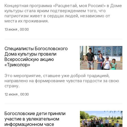
Концертная программа «Расцветай, моя Россия!» в Доме
культуры стала ярким подтверждением того, что
патриотизм живет в сердцах людей, независимо от
места их проживания.
13 июня , 00:00
Специалисты Богословского
Дома культуры провели
Всероссийскую акцию
«Триколор»
Это мероприятие, ставшее уже доброй традицией,
направлено на формирование чувства гордости за свою
страну.
12 июня , 00:30
Богословские дети приняли
участие в увлекательном
информационном часе