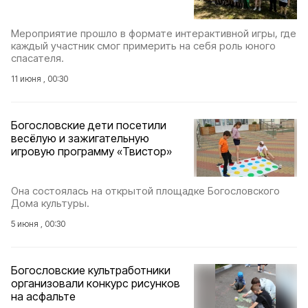
Мероприятие прошло в формате интерактивной игры, где
каждый участник смог примерить на себя роль юного
спасателя.
11 июня , 00:30
Богословские дети посетили
весёлую и зажигательную
игровую программу «Твистор»
Она состоялась на открытой площадке Богословского
Дома культуры.
5 июня , 00:30
Богословские культработники
организовали конкурс рисунков
на асфальте