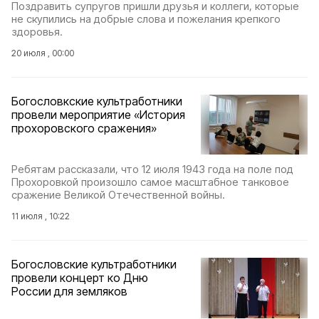
Поздравить супругов пришли друзья и коллеги, которые
не скупились на добрые слова и пожелания крепкого
здоровья.
20 июля , 00:00
Богословкские культработники
провели мероприятие «История
прохоровского сражения»
Ребятам рассказали, что 12 июля 1943 года на поле под
Прохоровкой произошло самое масштабное танковое
сражение Великой Отечественной войны.
11 июля , 10:22
Богословские культработники
провели концерт ко Дню
России для земляков