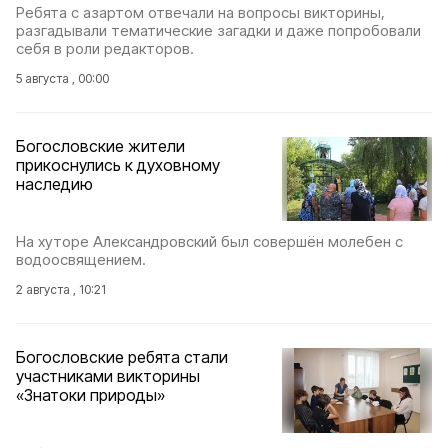
Ребята с азартом отвечали на вопросы викторины,
разгадывали тематические загадки и даже попробовали
себя в роли редакторов.
5 августа , 00:00
Богословские жители
прикоснулись к духовному
наследию
На хуторе Александровский был совершён молебен с
водоосвящением.
2 августа , 10:21
Богословские ребята стали
участниками викторины
«Знатоки природы»