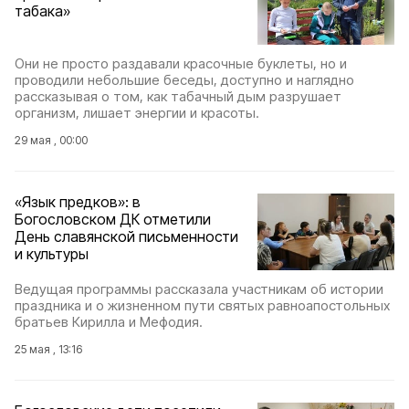
табака»
Они не просто раздавали красочные буклеты, но и
проводили небольшие беседы, доступно и наглядно
рассказывая о том, как табачный дым разрушает
организм, лишает энергии и красоты.
29 мая , 00:00
«Язык предков»: в
Богословском ДК отметили
День славянской письменности
и культуры
Ведущая программы рассказала участникам об истории
праздника и о жизненном пути святых равноапостольных
братьев Кирилла и Мефодия.
25 мая , 13:16