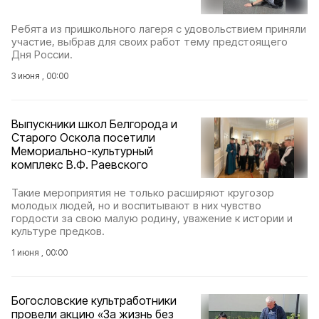
Ребята из пришкольного лагеря с удовольствием приняли
участие, выбрав для своих работ тему предстоящего
Дня России.
3 июня , 00:00
Выпускники школ Белгорода и
Старого Оскола посетили
Мемориально-культурный
комплекс В.Ф. Раевского
Такие мероприятия не только расширяют кругозор
молодых людей, но и воспитывают в них чувство
гордости за свою малую родину, уважение к истории и
культуре предков.
1 июня , 00:00
Богословские культработники
провели акцию «За жизнь без