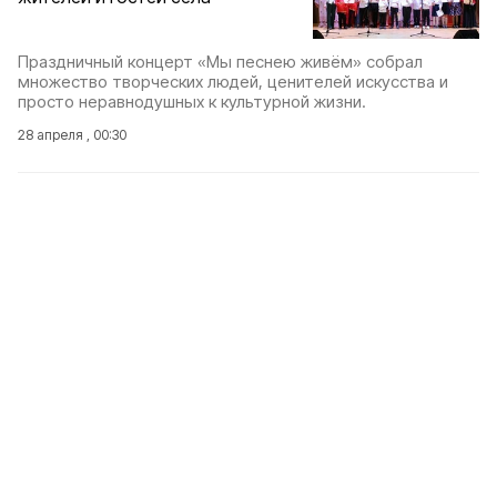
Праздничный концерт «Мы песнею живём» собрал
множество творческих людей, ценителей искусства и
просто неравнодушных к культурной жизни.
28 апреля , 00:30