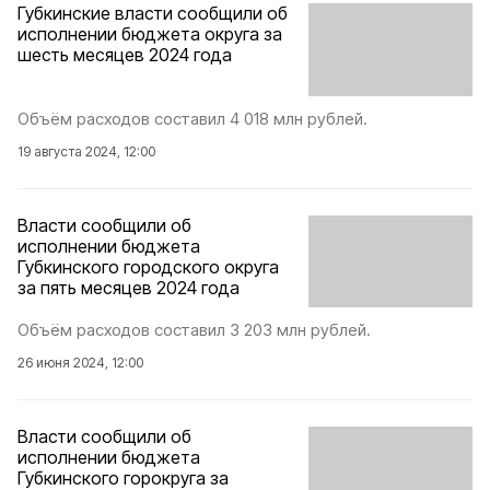
Губкинские власти сообщили об
исполнении бюджета округа за
шесть месяцев 2024 года
Объём расходов составил 4 018 млн рублей.
19 августа 2024, 12:00
Власти сообщили об
исполнении бюджета
Губкинского городского округа
за пять месяцев 2024 года
Объём расходов составил 3 203 млн рублей.
26 июня 2024, 12:00
Власти сообщили об
исполнении бюджета
Губкинского горокруга за