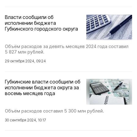
Власти сообщили об
исполнении бюджета
Губкинского городского округа
Объём расходов за девять месяцев 2024 года составил
5 827 млн рублей.
29 октября 2024, 09:24
Губкинские власти сообщили об
исполнении бюджета округа за
восемь месяцев года
Объём расходов составил 5 300 млн рублей.
30 сентября 2024, 10:17