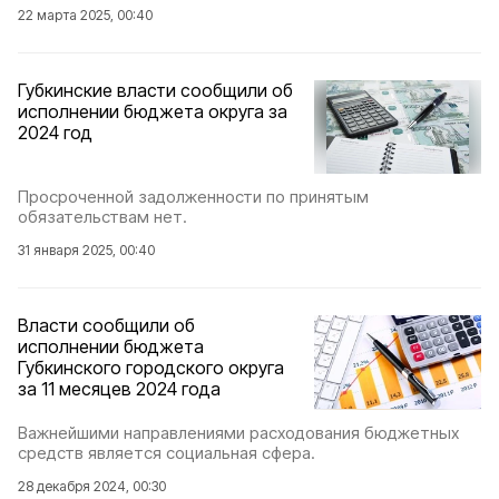
22 марта 2025, 00:40
Губкинские власти сообщили об
исполнении бюджета округа за
2024 год
Просроченной задолженности по принятым
обязательствам нет.
31 января 2025, 00:40
Власти сообщили об
исполнении бюджета
Губкинского городского округа
за 11 месяцев 2024 года
Важнейшими направлениями расходования бюджетных
средств является социальная сфера.
28 декабря 2024, 00:30