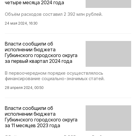
четыре месяца 2024 года
Объём расходов составил 2 392 млн рублей.
24 мая 2024, 16:30
Власти сообщили об
исполнении бюджета
Губкинского городского округа
за первый квартал 2024 года
В первоочередном порядке осуществлялось
финансирование социально-значимых статей.
28 апреля 2024, 00:50
Власти сообщили об
исполнении бюджета
Губкинского городского округа
за 11 месяцев 2023 года