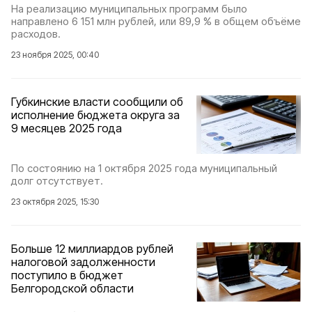
На реализацию муниципальных программ было
направлено 6 151 млн рублей, или 89,9 % в общем объёме
расходов.
23 ноября 2025, 00:40
Губкинские власти сообщили об
исполнение бюджета округа за
9 месяцев 2025 года
По состоянию на 1 октября 2025 года муниципальный
долг отсутствует.
23 октября 2025, 15:30
Больше 12 миллиардов рублей
налоговой задолженности
поступило в бюджет
Белгородской области