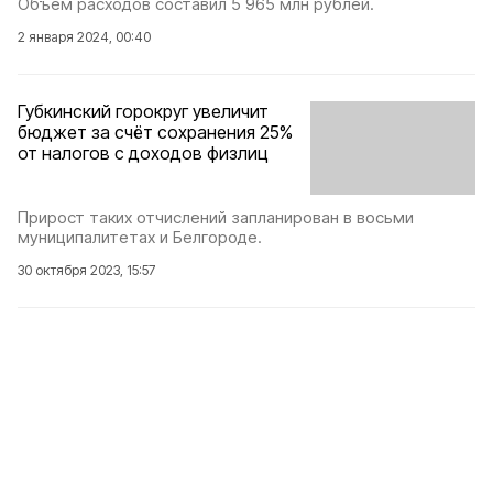
Объём расходов составил 5 965 млн рублей.
2 января 2024, 00:40
Губкинский горокруг увеличит
бюджет за счёт сохранения 25%
от налогов с доходов физлиц
Прирост таких отчислений запланирован в восьми
муниципалитетах и Белгороде.
30 октября 2023, 15:57