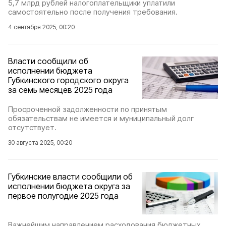
5,7 млрд рублей налогоплательщики уплатили
самостоятельно после получения требования.
4 сентября 2025, 00:20
Власти сообщили об
исполнении бюджета
Губкинского городского округа
за семь месяцев 2025 года
Просроченной задолженности по принятым
обязательствам не имеется и муниципальный долг
отсутствует.
30 августа 2025, 00:20
Губкинские власти сообщили об
исполнении бюджета округа за
первое полугодие 2025 года
Важнейшим направлением расходования бюджетных