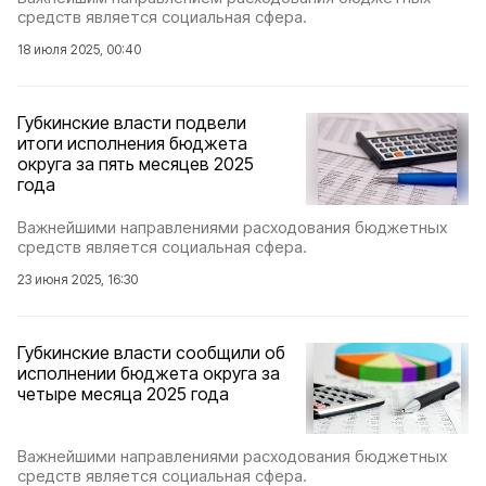
средств является социальная сфера.
18 июля 2025, 00:40
Губкинские власти подвели
итоги исполнения бюджета
округа за пять месяцев 2025
года
Важнейшими направлениями расходования бюджетных
средств является социальная сфера.
23 июня 2025, 16:30
Губкинские власти сообщили об
исполнении бюджета округа за
четыре месяца 2025 года
Важнейшими направлениями расходования бюджетных
средств является социальная сфера.