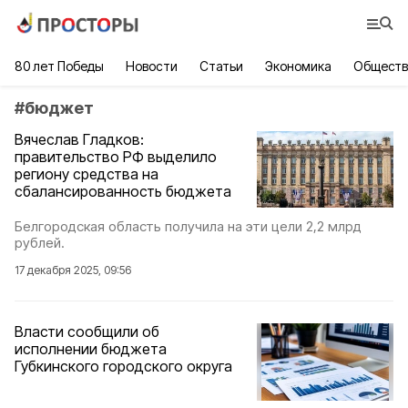
80 лет Победы
Новости
Статьи
Экономика
Обществ
#
бюджет
Вячеслав Гладков:
правительство РФ выделило
региону средства на
сбалансированность бюджета
Белгородская область получила на эти цели 2,2 млрд
рублей.
17 декабря 2025, 09:56
Власти сообщили об
исполнении бюджета
Губкинского городского округа