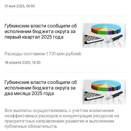
31 мая 2025, 00:50
Губкинские власти сообщили об
исполнении бюджета округа за
первый квартал 2025 года
Расходы составили 1 731 млн рублей.
18 апреля 2025, 14:30
Губкинские власти сообщили об
исполнении бюджета округа за
два месяца 2025 года
Все выплаты осуществлялись с учётом исключения
неэффективных расходов и концентрации ресурсов на
приоритетных направлениях развития и выполнении
публичных обязательств.