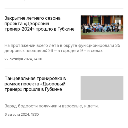
Закрытие летнего сезона
проекта «Дворовый
тренер-2024» прошло в Губкине
На протяжении всего лета в округе функционировали 35
дворовых площадок: 26 – в городе и 9 – в сёлах.
22 октября 2024, 14:30
Танцевальная тренировка в
рамках проекта «Дворовый
тренер» прошла в Губкине
Заряд бодрости получили и взрослые, и дети.
6 августа 2024, 15:30