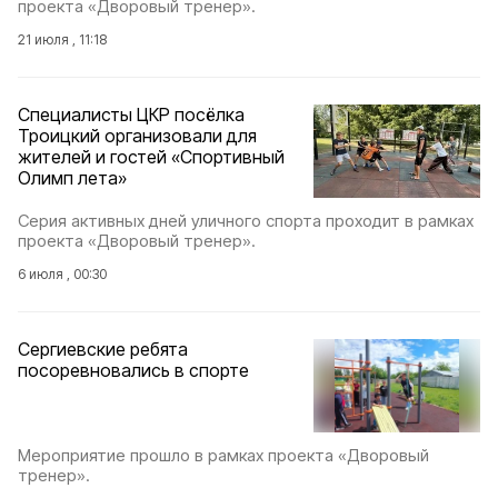
проекта «Дворовый тренер».
21 июля , 11:18
Специалисты ЦКР посёлка
Троицкий организовали для
жителей и гостей «Спортивный
Олимп лета»
Серия активных дней уличного спорта проходит в рамках
проекта «Дворовый тренер».
6 июля , 00:30
Сергиевские ребята
посоревновались в спорте
Мероприятие прошло в рамках проекта «Дворовый
тренер».