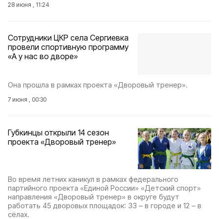
28 июня , 11:24
Сотрудники ЦКР села Сергиевка
провели спортивную программу
«А у нас во дворе»
Она прошла в рамках проекта «Дворовый тренер».
7 июня , 00:30
Губкинцы открыли 14 сезон
проекта «Дворовый тренер»
Во время летних каникул в рамках федерального
партийного проекта «Единой России» «Детский спорт»
направления «Дворовый тренер» в округе будут
работать 45 дворовых площадок: 33 – в городе и 12 – в
сёлах.