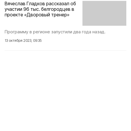
Вячеслав Гладков рассказал об
участии 96 тыс. белгородцев в
проекте «Дворовый тренер»
Программу в регионе запустили два года назад.
13 октября 2023, 09:35