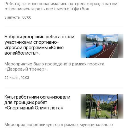
Ребята, активно позанимались на тренажёрах, а затем
отправились играть все вместе в футбол.
3 августа , 00:00
Боброводворские ребята стали
участниками спортивно-
игровой программы «Юные
волейболисты».
Мероприятие было проведено в рамках проекта
«Дворовый тренер».
22 июля , 10:03
Культработники организовали
для троицких ребят
«Спортивный Олимп лета»
Мероприятие реализуется в рамках муниципального