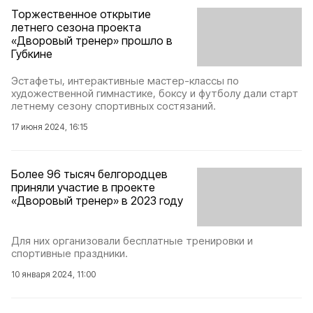
Торжественное открытие
летнего сезона проекта
«Дворовый тренер» прошло в
Губкине
Эстафеты, интерактивные мастер-классы по
художественной гимнастике, боксу и футболу дали старт
летнему сезону спортивных состязаний.
17 июня 2024, 16:15
Более 96 тысяч белгородцев
приняли участие в проекте
«Дворовый тренер» в 2023 году
Для них организовали бесплатные тренировки и
спортивные праздники.
10 января 2024, 11:00