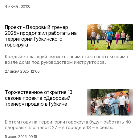
4 июня , 00:00
Проект «Дворовый тренер
2025» продолжил работать на
территории Губкинского
горокруга
Каждый желающий сможет заниматься спортом прямо
возле дома под руководством инструкторов.
27 июня 2025, 12:00
Торжественное открытие 13
сезона проекта «Дворовый
тренер» прошло в Губкине
В этом году на территории горокруга будут работать 40
дворовых площадок: 27 – в городе и 13 – в сёлах.
5 июня 2025, 09:15