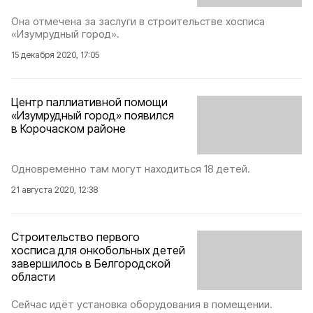
Она отмечена за заслуги в строительстве хосписа
«Изумрудный город».
15 декабря 2020, 17:05
Центр паллиативной помощи
«Изумрудный город» появился
в Корочаском районе
Одновременно там могут находиться 18 детей.
21 августа 2020, 12:38
Строительство первого
хосписа для онкобольных детей
завершилось в Белгородской
области
Сейчас идёт установка оборудования в помещении.