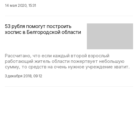
14 мая 2020, 15:31
53 рубля помогут построить
хоспис в Белгородской области
Рассчитано, что если каждый второй взрослый
работающий житель области пожертвует небольшую
сумму, то средств на очень нужное учреждение хватит.
3 декабря 2018, 09:12