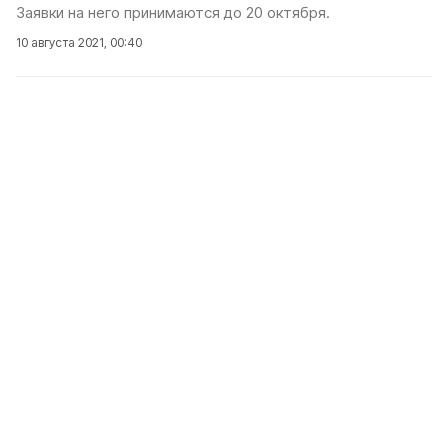
Заявки на него принимаются до 20 октября.
10 августа 2021, 00:40