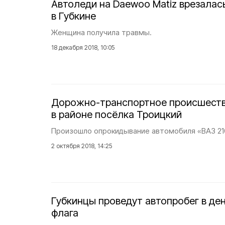
Автоледи на Daewoo Matiz врезалась
в Губкине
Женщина получила травмы.
18 декабря 2018, 10:05
Дорожно-транспортное происшест
в районе посёлка Троицкий
Произошло опрокидывание автомобиля «ВАЗ 21
2 октября 2018, 14:25
Губкинцы проведут автопробег в де
флага