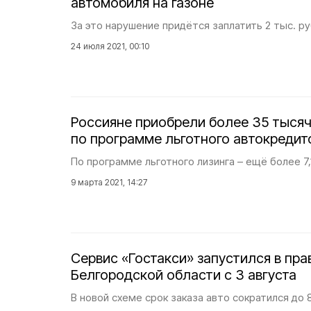
автомобиля на газоне
За это нарушение придётся заплатить 2 тыс. ру
24 июля 2021, 00:10
Россияне приобрели более 35 тыся
по программе льготного автокредит
По программе льготного лизинга – ещё более 7,
9 марта 2021, 14:27
Сервис «Гостакси» запустился в пра
Белгородской области с 3 августа
В новой схеме срок заказа авто сократился до 