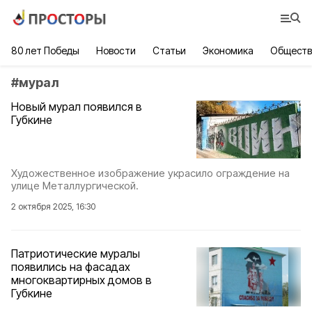
80 лет Победы
Новости
Статьи
Экономика
Обществ
#
мурал
Новый мурал появился в
Губкине
Художественное изображение украсило ограждение на
улице Металлургической.
2 октября 2025, 16:30
Патриотические муралы
появились на фасадах
многоквартирных домов в
Губкине