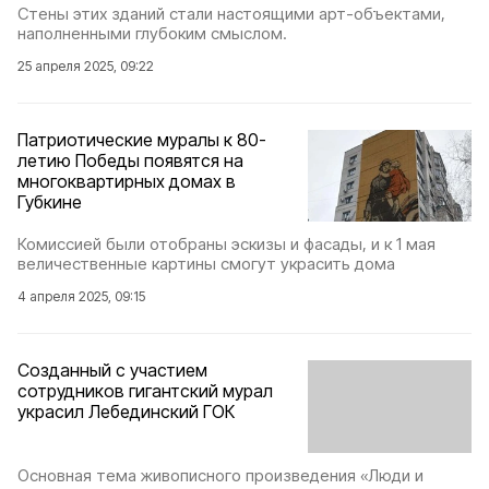
Стены этих зданий стали настоящими арт-объектами,
наполненными глубоким смыслом.
25 апреля 2025, 09:22
Патриотические муралы к 80-
летию Победы появятся на
многоквартирных домах в
Губкине
Комиссией были отобраны эскизы и фасады, и к 1 мая
величественные картины смогут украсить дома
4 апреля 2025, 09:15
Созданный с участием
сотрудников гигантский мурал
украсил Лебединский ГОК
Основная тема живописного произведения «Люди и