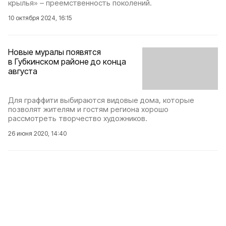
крылья» – преемственность поколений.
10 октября 2024, 16:15
Новые муралы появятся
в Губкинском районе до конца
августа
Для граффити выбираются видовые дома, которые
позволят жителям и гостям региона хорошо
рассмотреть творчество художников.
26 июня 2020, 14:40