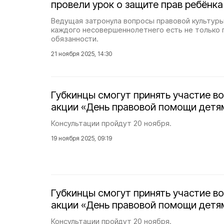
провели урок о защите прав ребёнка
Ведущая затронула вопросы правовой культуры 
каждого несовершеннолетнего есть не только п
обязанности.
21 ноября 2025, 14:30
Губкинцы смогут принять участие в
акции «День правовой помощи детя
Консультации пройдут 20 ноября.
19 ноября 2025, 09:19
Губкинцы смогут принять участие в
акции «День правовой помощи детя
Консультации пройдут 20 ноября.