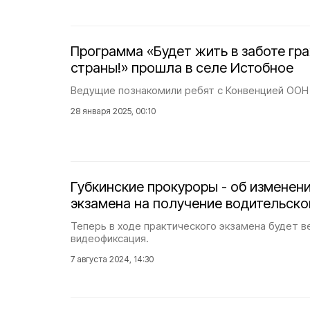
Программа «Будет жить в заботе гр
страны!» прошла в селе Истобное
Ведущие познакомили ребят с Конвенцией ООН 
28 января 2025, 00:10
Губкинские прокуроры - об изменен
экзамена на получение водительско
Теперь в ходе практического экзамена будет в
видеофиксация.
7 августа 2024, 14:30