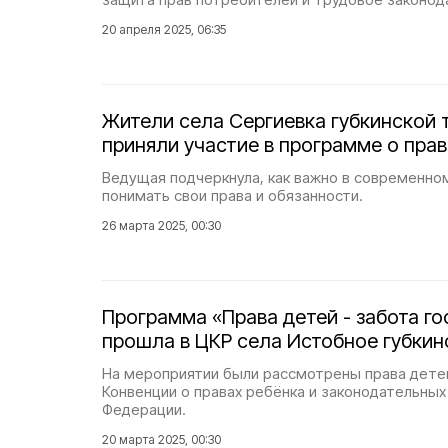
20 апреля 2025, 06:35
Жители села Сергиевка губкинской 
приняли участие в программе о пра
Ведущая подчеркнула, как важно в современно
понимать свои права и обязанности.
26 марта 2025, 00:30
Программа «Права детей - забота го
прошла в ЦКР села Истобное губкин
На мероприятии были рассмотрены права детей
Конвенции о правах ребёнка и законодательных
Федерации.
20 марта 2025, 00:30