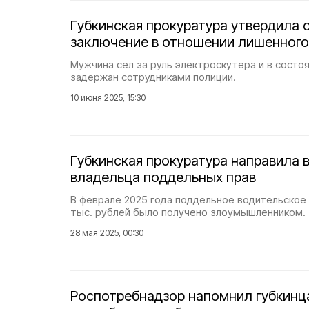
Губкинская прокуратура утвердила 
заключение в отношении лишенного
Мужчина сел за руль электроскутера и в состо
задержан сотрудниками полиции.
10 июня 2025, 15:30
Губкинская прокуратура направила в
владельца поддельных прав
В феврале 2025 года поддельное водительское 
тыс. рублей было получено злоумышленником.
28 мая 2025, 00:30
Роспотребнадзор напомнил губкинц