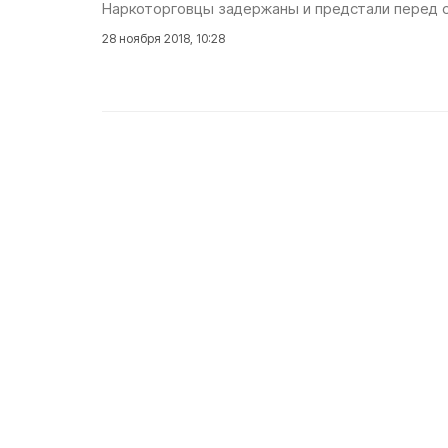
Наркоторговцы задержаны и предстали перед 
28 ноября 2018, 10:28