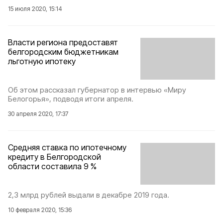
15 июля 2020, 15:14
Власти региона предоставят
белгородским бюджетникам
льготную ипотеку
Об этом рассказал губернатор в интервью «Миру
Белогорья», подводя итоги апреля.
30 апреля 2020, 17:37
Средняя ставка по ипотечному
кредиту в Белгородской
области составила 9 %
2,3 млрд рублей выдали в декабре 2019 года.
10 февраля 2020, 15:36