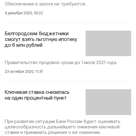
Обеспечение и залоги не требуются.
6 декабря 2020, 00:22
Белгородские бюджетники
смогут взять льготную ипотеку
до 6 млн рублей
Правительство продлило сроки до 1 июля 2021 года.
23 октября 2020, 11:37
Ключевая ставка снизилась
на один процентный пункт
При развитии ситуации Банк России будет оценивать
целесообразность дальнейшего снижения ключевой
ставки и принимать решения о её снижении.