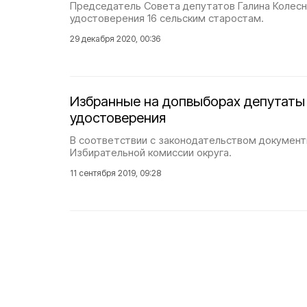
Председатель Совета депутатов Галина Колесн
удостоверения 16 сельским старостам.
29 декабря 2020, 00:36
Избранные на допвыборах депутаты
удостоверения
В соответствии с законодательством документ
Избирательной комиссии округа.
11 сентября 2019, 09:28