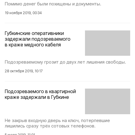
Помимо денег были похищены и документы.
19 ноября 2019, 00:34
Губкинские оперативники
задержали подозреваемого
в краже медного кабеля
Подозреваемому грозит до двух лет лишения свободы.
28 октября 2019, 10:17
Подозреваемого в квартирной
краже задержали в Губкине
Не закрыв входную дверь на ключ, потерпевшие
лишились сразу трёх сотовых телефонов.
5 июля 2019, 11:01