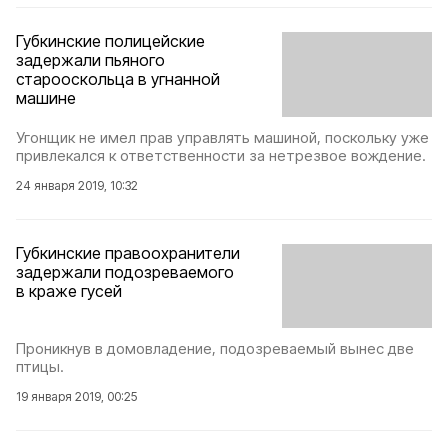
Губкинские полицейские
задержали пьяного
старооскольца в угнанной
машине
Угонщик не имел прав управлять машиной, поскольку уже
привлекался к ответственности за нетрезвое вождение.
24 января 2019, 10:32
Губкинские правоохранители
задержали подозреваемого
в краже гусей
Проникнув в домовладение, подозреваемый вынес две
птицы.
19 января 2019, 00:25