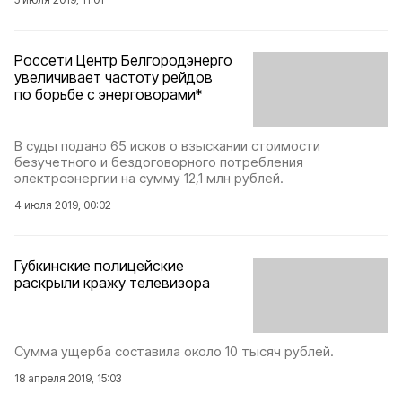
Россети Центр Белгородэнерго
увеличивает частоту рейдов
по борьбе с энерговорами*
В суды подано 65 исков о взыскании стоимости
безучетного и бездоговорного потребления
электроэнергии на сумму 12,1 млн рублей.
4 июля 2019, 00:02
Губкинские полицейские
раскрыли кражу телевизора
Сумма ущерба составила около 10 тысяч рублей.
18 апреля 2019, 15:03