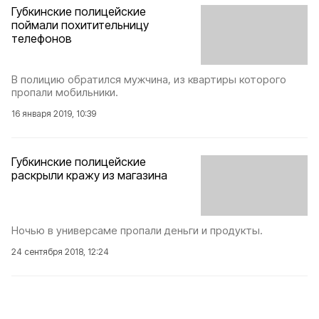
Губкинские полицейские
поймали похитительницу
телефонов
В полицию обратился мужчина, из квартиры которого
пропали мобильники.
16 января 2019, 10:39
Губкинские полицейские
раскрыли кражу из магазина
Ночью в универсаме пропали деньги и продукты.
24 сентября 2018, 12:24