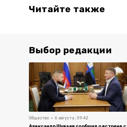
Читайте также
Выбор редакции
Общество
6 августа , 09:42
Александр Шуваев сообщил о встрече с