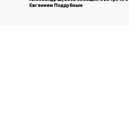
Евгением Поддубным