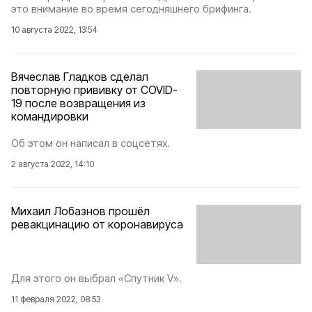
это внимание во время сегодняшнего брифинга.
10 августа 2022, 13:54
Вячеслав Гладков сделал
повторную прививку от COVID-
19 после возвращения из
командировки
Об этом он написал в соцсетях.
2 августа 2022, 14:10
Михаил Лобазнов прошёл
ревакцинацию от коронавируса
Для этого он выбрал «Спутник V».
11 февраля 2022, 08:53