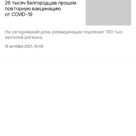
26 тысяч белгородцев прошли
повторную вакцинацию
от COVID-19
На сегодняшний день ревакцинации подлежат 100 тыс.
жителей региона.
15 октября 2021, 10:48