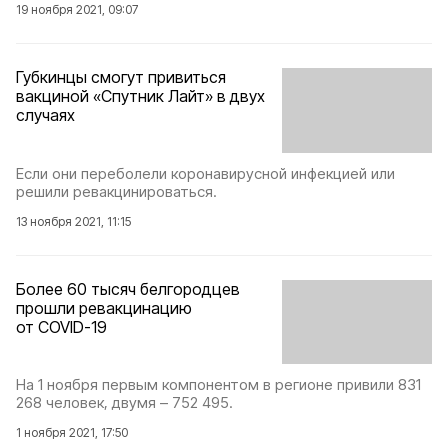
19 ноября 2021, 09:07
Губкинцы смогут привиться
вакциной «Спутник Лайт» в двух
случаях
Если они переболели коронавирусной инфекцией или
решили ревакцинироваться.
13 ноября 2021, 11:15
Более 60 тысяч белгородцев
прошли ревакцинацию
от COVID-19
На 1 ноября первым компонентом в регионе привили 831
268 человек, двумя – 752 495.
1 ноября 2021, 17:50