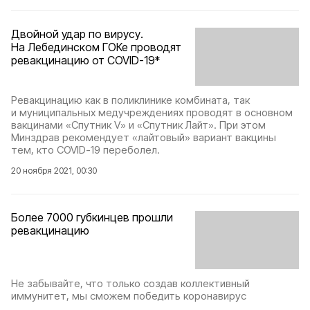
Двойной удар по вирусу.
На Лебединском ГОКе проводят
ревакцинацию от COVID-19*
Ревакцинацию как в поликлинике комбината, так
и муниципальных медучреждениях проводят в основном
вакцинами «Спутник V» и «Спутник Лайт». При этом
Минздрав рекомендует «лайтовый» вариант вакцины
тем, кто COVID-19 переболел.
20 ноября 2021, 00:30
Более 7000 губкинцев прошли
ревакцинацию
Не забывайте, что только создав коллективный
иммунитет, мы сможем победить коронавирус