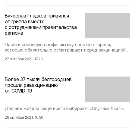
Вячеслав Гладков привился
от гриппа вместе
с сотрудниками правительства
региона
Пройти сезонную профилактику советуют врачи,
которые обязательно осматривают перед вакцинацией.
27 октября 2021, 17:23
Более 37 тысяч белгородцев
прошли ревакцинацию
от COVID-19
Для неё жители чаще всего выбирают «Спутник Лайт».
26 октября 2021, 10:50