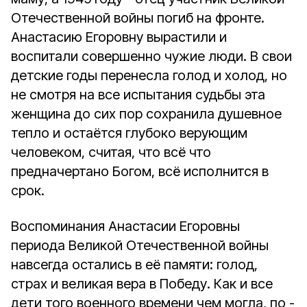
Отечественной войны погиб на фронте.
Анастасию Егоровну вырастили и
воспитали совершенно чужие люди. В свои
детские годы перенесла голод и холод, но
не смотря на все испытания судьбы эта
женщина до сих пор сохранила душевное
тепло и остаётся глубоко верующим
человеком, считая, что всё что
предначертано Богом, всё исполнится в
срок.
Воспоминания Анастасии Егоровны
периода Великой Отечественной войны
навсегда остались в её памяти: голод,
страх и великая вера в Победу. Как и все
дети того военного времени чем могла, по -