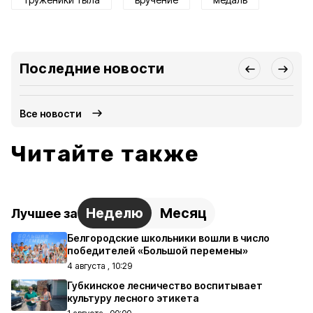
Последние новости
Все новости
Читайте также
Неделю
Месяц
Лучшее за
Белгородские школьники вошли в число
победителей «Большой перемены»
4 августа , 10:29
Губкинское лесничество воспитывает
культуру лесного этикета