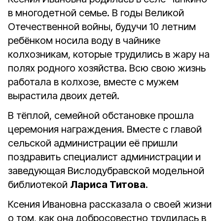
в многодетной семье. В годы Великой
Отечественной войны, будучи 10 летним
ребёнком носила воду в чайнике
колхозникам, которые трудились в жару на
полях родного хозяйства. Всю свою жизнь
работала в колхозе, вместе с мужем
вырастила двоих детей.
В тёплой, семейной обстановке прошла
церемония награждения. Вместе с главой
сельской администрации её пришли
поздравить специалист администрации и
заведующая Вислодубравской модельной
библиотекой
Лариса Титова
.
Ксения Ивановна рассказала о своей жизни
о том, как она добросовестно трудилась в