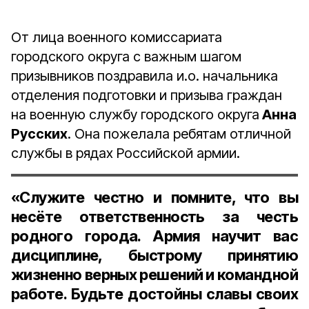
От лица военного комиссариата
городского округа с важным шагом
призывников поздравила и.о. начальника
отделения подготовки и призыва граждан
на военную службу городского округа
Анна
Русских
. Она пожелала ребятам отличной
службы в рядах Российской армии.
«Служите честно и помните, что вы
несёте ответственность за честь
родного города. Армия научит вас
дисциплине, быстрому принятию
жизненно верных решений и командной
работе. Будьте достойны славы своих