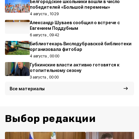
Белгородские школьники вошли в число
победителей «Большой перемены»
4 августа , 10:29
Александр Шуваев сообщил о встрече с
Евгением Поддубным
6 августа , 09:42
Библиотекарь Вислодубравской библиотеки
организовала фитобар
4 августа , 00:00
Губкинские власти активно готовятся к
отопительному сезону
3 августа , 00:00
Все материалы
Выбор редакции