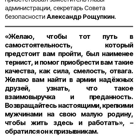
администрации, секретарь Совета
безопасности
Александр Рощупкин
.
«Желаю, чтобы тот путь в
самостоятельность, который
предстоит вам пройти, был наименее
тернист, и помог приобрести вам такие
качества, как сила, смелость, отвага.
Желаю вам найти в армии надёжных
друзей, узнать, что такое
взаимовыручка и преданность.
Возвращайтесь настоящими, крепкими
мужчинами на свою малую родину,
чтобы жить здесь и работать», –
обратился он к призывникам.