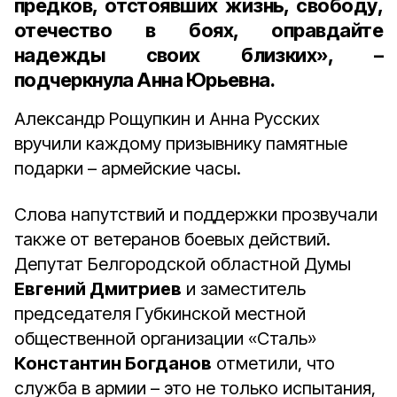
предков, отстоявших жизнь, свободу,
отечество в боях, оправдайте
надежды своих близких», –
подчеркнула Анна Юрьевна.
Александр Рощупкин и Анна Русских
вручили каждому призывнику памятные
подарки – армейские часы.
Слова напутствий и поддержки прозвучали
также от ветеранов боевых действий.
Депутат Белгородской областной Думы
Евгений Дмитриев
и заместитель
председателя Губкинской местной
общественной организации «Сталь»
Константин Богданов
отметили, что
служба в армии – это не только испытания,