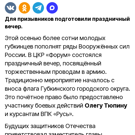
Для призывников подготовили праздничный
вечер.
Этой осенью более сотни молодых
губкинцев пополнят ряды Вооружённых сил
России. В ЦКР «Форум» состоялся
праздничный вечер, посвящённый
торжественным проводам в армию.
Традиционно мероприятие началось с
вноса флага Губкинского городского округа.
Это почётное право было предоставлено
участнику боевых действий
Олегу Тюпину
и курсантам ВПК «Русь».
Будущих защитников Отечества
приветствовал заместитель главы