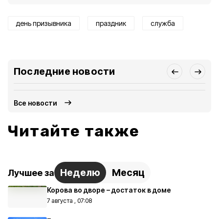
день призывника
праздник
служба
Последние новости
Все новости
Читайте также
Неделю
Месяц
Лучшее за
Корова во дворе – достаток в доме
7 августа , 07:08