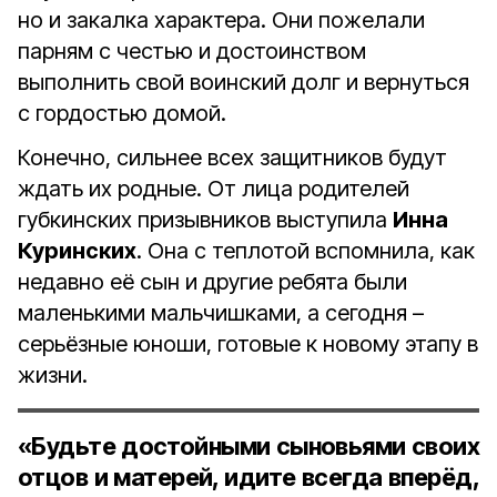
но и закалка характера. Они пожелали
парням с честью и достоинством
выполнить свой воинский долг и вернуться
с гордостью домой.
Конечно, сильнее всех защитников будут
ждать их родные. От лица родителей
губкинских призывников выступила
Инна
Куринских
. Она с теплотой вспомнила, как
недавно её сын и другие ребята были
маленькими мальчишками, а сегодня –
серьёзные юноши, готовые к новому этапу в
жизни.
«Будьте достойными сыновьями своих
отцов и матерей, идите всегда вперёд,