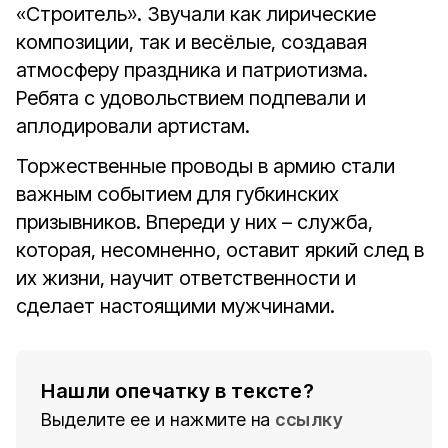
«Строитель». Звучали как лирические
композиции, так и весёлые, создавая
атмосферу праздника и патриотизма.
Ребята с удовольствием подпевали и
аплодировали артистам.
Торжественные проводы в армию стали
важным событием для губкинских
призывников. Впереди у них – служба,
которая, несомненно, оставит яркий след в
их жизни, научит ответственности и
сделает настоящими мужчинами.
Нашли опечатку в тексте?
Выделите ее и нажмите на
ссылку