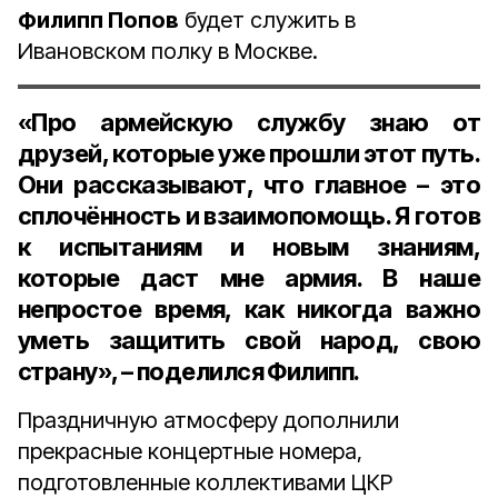
Филипп Попов
будет служить в
Ивановском полку в Москве.
«Про армейскую службу знаю от
друзей, которые уже прошли этот путь.
Они рассказывают, что главное – это
сплочённость и взаимопомощь. Я готов
к испытаниям и новым знаниям,
которые даст мне армия. В наше
непростое время, как никогда важно
уметь защитить свой народ, свою
страну», – поделился Филипп.
Праздничную атмосферу дополнили
прекрасные концертные номера,
подготовленные коллективами ЦКР