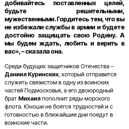
добивайтесь поставленных целей,
будьте решительными,
мужественными. Гордитесь тем, что вы
не избежали службы в армии и будете
достойно защищать свою Родину. А
мы будем ждать, любить и верить в
вас», – сказала она.
Среди будущих защитников Отечества –
Даниил Куринских
, который отправится
служить связистом в одну из воинских
частей Подмосковья, а его двоюродный
брат
Михаил
пополнит ряды морского
флота. Юноши не боятся трудностей и с
готовностью в ближайшие дни поедут в
воинские части.