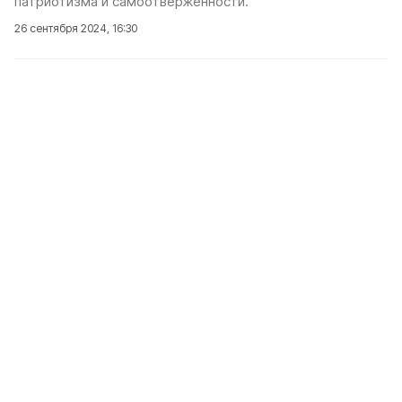
патриотизма и самоотверженности.
26 сентября 2024, 16:30