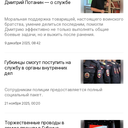
Дмитрий Потанин — о службе
Моральная поддержка товарищей, настоящего воинского
братства, умение делиться последним, помогли
Дмитрию эффективно не только выполнять общие
боевые задачи, но и выжить после ранения.
9 декабря 2025, 08:42
Губкинцы смогут поступить на
службу в органы внутренних
дел
Сотрудникам полиции предоставляется полный
социальный пакет.
21 ноября 2025, 00:20
Торжественные проводы в