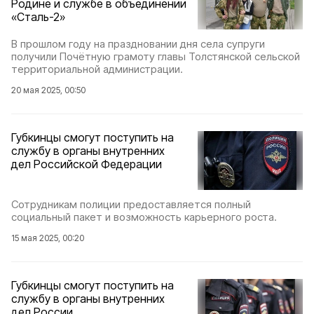
Родине и службе в объединении
«Сталь-2»
В прошлом году на праздновании дня села супруги
получили Почётную грамоту главы Толстянской сельской
территориальной администрации.
20 мая 2025, 00:50
Губкинцы смогут поступить на
службу в органы внутренних
дел Российской Федерации
Сотрудникам полиции предоставляется полный
социальный пакет и возможность карьерного роста.
15 мая 2025, 00:20
Губкинцы смогут поступить на
службу в органы внутренних
дел России