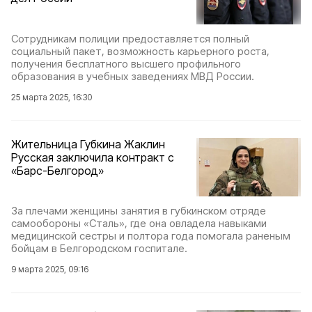
Сотрудникам полиции предоставляется полный
социальный пакет, возможность карьерного роста,
получения бесплатного высшего профильного
образования в учебных заведениях МВД России.
25 марта 2025, 16:30
Жительница Губкина Жаклин
Русская заключила контракт с
«Барс-Белгород»
За плечами женщины занятия в губкинском отряде
самообороны «Сталь», где она овладела навыками
медицинской сестры и полтора года помогала раненым
бойцам в Белгородском госпитале.
9 марта 2025, 09:16