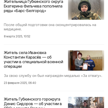
Жительница Губкинского округа
Екатерина Фильчева пополнила
ряды «Барс-Белгород»
После общей подготовки она сконцентрировалась на
медицине.
8 марта 2025, 10:52
Житель села Ивановка
Константин Карасёв — об
участии в специальной военной
операции
За свою службу он был награждён медалью «За отвагу».
23 февраля 2025, 06:40
Житель Губкинского горокруга
Денис Сидоров — об участии в