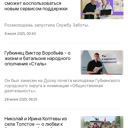
сможет воспользоваться
новым сервисом поддержки
Росмолодёжь запустила Службу Заботы.
8 июля 2025, 00:40
Губкинец Виктор Воробьёв - о
жизни и батальоне народного
ополчения «Сталь»
Он был занесён на Доску почёта молодёжи Губкинского
городского округа в номинации «Общественная
деятельность».
28 июня 2025, 06:25
Николай и Ирина Коптевы из
села Толстое — о любви к