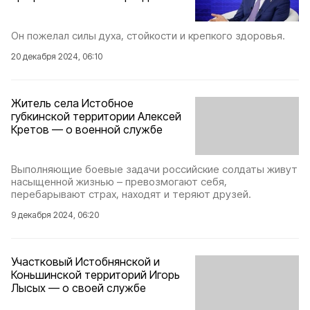
Он пожелал силы духа, стойкости и крепкого здоровья.
20 декабря 2024, 06:10
Житель села Истобное
губкинской территории Алексей
Кретов — о военной службе
Выполняющие боевые задачи российские солдаты живут
насыщенной жизнью – превозмогают себя,
перебарывают страх, находят и теряют друзей.
9 декабря 2024, 06:20
Участковый Истобнянской и
Коньшинской территорий Игорь
Лысых — о своей службе