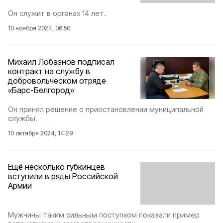
Он служит в органах 14 лет.
10 ноября 2024, 06:50
Михаил Лобазнов подписал
контракт на службу в
добровольческом отряде
«Барс-Белгород»
Он принял решение о приостановлении муниципальной
службы.
10 октября 2024, 14:29
Ещё несколько губкинцев
вступили в ряды Российской
Армии
Мужчины таким сильным поступком показали пример