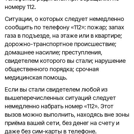
номеру 112.
Ситуации, о которых следует немедленно
сообщить по телефону «112»: пожар; запах
газа в подъезде, на этаже или в квартире;
дорожно-транспортное происшествие;
домашнее насилие; преступления,
свидетелем которого вы стали; нарушение
общественного порядка; срочная
медицинская помощь.
Если вы стали свидетелем любой из
вышеперечисленных ситуаций следует
немедленно набрать номер «112». Этот
вызов можно выполнить, находясь вне зоны
приёма вашей сети, без денег на счету и
даже без сим-карты в телефоне.