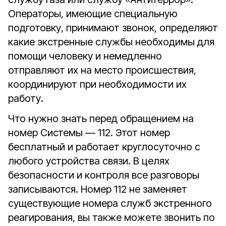
Операторы, имеющие специальную
подготовку, принимают звонок, определяют
какие экстренные службы необходимы для
помощи человеку и немедленно
отправляют их на место происшествия,
координируют при необходимости их
работу.
Что нужно знать перед обращением на
номер Системы — 112. Этот номер
бесплатный и работает круглосуточно с
любого устройства связи. В целях
безопасности и контроля все разговоры
записываются. Номер 112 не заменяет
существующие номера служб экстренного
реагирования, вы также можете звонить по