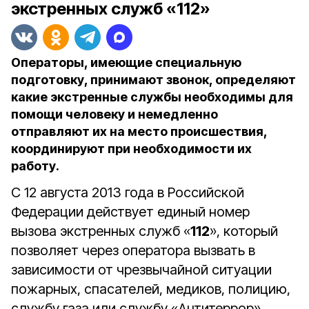
экстренных служб «112»
Операторы, имеющие специальную
подготовку, принимают звонок, определяют
какие экстренные службы необходимы для
помощи человеку и немедленно
отправляют их на место происшествия,
координируют при необходимости их
работу.
С 12 августа 2013 года в Российской
Федерации действует единый номер
вызова экстренных служб «
112
», который
позволяет через оператора вызвать в
зависимости от чрезвычайной ситуации
пожарных, спасателей, медиков, полицию,
службу газа или службу «Антитеррор».