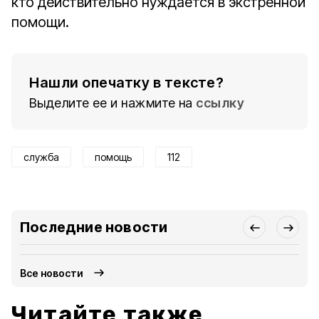
кто действительно нуждается в экстренной
помощи.
Нашли опечатку в тексте?
Выделите ее и нажмите на
ссылку
служба
помощь
112
Последние новости
Все новости
Читайте также