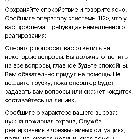
Сохраняйте спокойствие и говорите ясно.
Сообщите оператору «системы 112», что у
вас проблема, требующая немедленного
реагирования:
Оператор попросит вас ответить на
некоторые вопросы. Вы должны ответить
на все вопросы, главное будьте спокойны.
Вам обязательно придут на помощь. Не
вешайте трубку, пока оператор будет
задавать вам вопросы или скажет «ждите»,
«оставайтесь на линии».
Сообщите о характере вашего вызова:
нужна пожарная охрана, Служба
реагирования в чрезвычайных ситуациях,
полиция, скорая медицинская помощь,