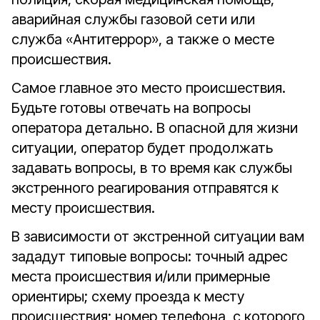
аварийная службы газовой сети или
служба «Антитеррор», а также о месте
происшествия.
Самое главное это место происшествия.
Будьте готовы отвечать на вопросы
оператора детально. В опасной для жизни
ситуации, оператор будет продолжать
задавать вопросы, в то время как службы
экстренного реагирования отправятся к
месту происшествия.
В зависимости от экстренной ситуации вам
зададут типовые вопросы: точный адрес
места происшествия и/или примерные
ориентиры; схему проезда к месту
происшествия; номер телефона, с которого