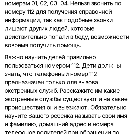
номерам 01, 02, 03, 04. Нельзя звонить по
номеру 112 для получения справочной
информации, так как подобные звонки
лишают других людей, которые
действительно попали в беду, возможности
вовремя получить помощь.
Важно научить детей правильно
пользоваться номером 112. Дети должны
знать, что телефонный номер 112
предназначен только для вызова
экстренных служб. Расскажите им какие
экстренные службы существуют и на какие
происшествия они выезжают. Обязательно
научите Вашего ребенка называть свои имя
и фамилию, домашний адрес и номера
телефонов родителей при обращении по