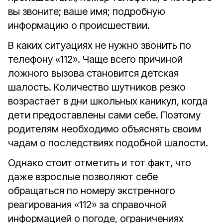
вы звоните; ваше имя; подробную
информацию о происшествии.
В каких ситуациях не нужно звонить по
телефону «112». Чаще всего причиной
ложного вызова становится детская
шалость. Количество шутников резко
возрастает в дни школьных каникул, когда
дети предоставлены сами себе. Поэтому
родителям необходимо объяснять своим
чадам о последствиях подобной шалости.
Однако стоит отметить и тот факт, что
даже взрослые позволяют себе
обращаться по номеру экстренного
реагирования «112» за справочной
информацией о погоде, ограничениях