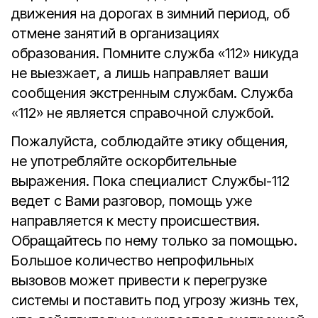
движения на дорогах в зимний период, об
отмене занятий в организациях
образования. Помните служба «112» никуда
не выезжает, а лишь направляет ваши
сообщения экстренным службам. Служба
«112» не является справочной службой.
Пожалуйста, соблюдайте этику общения,
не употребляйте оскорбительные
выражения. Пока специалист Службы-112
ведет с Вами разговор, помощь уже
направляется к месту происшествия.
Обращайтесь по нему только за помощью.
Большое количество непрофильных
вызовов может привести к перегрузке
системы и поставить под угрозу жизнь тех,