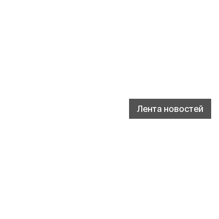
Лента новостей