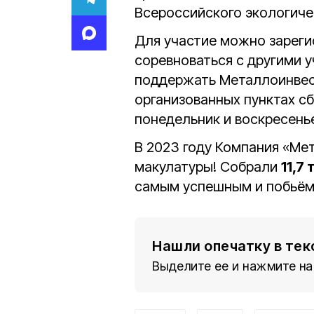
Всероссийского экологиче
Для участие можно зареги
соревноваться с другими 
поддержать Металлоинвест
организованных пунктах сбо
понедельник и воскресенье
В 2023 году Компания «Ме
макулатуры! Собрали
11,7
самым успешным и побьём
Нашли опечатку в тек
Выделите ее и нажмите на