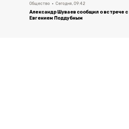
Общество
Сегодня, 09:42
Александр Шуваев сообщил о встрече с
Евгением Поддубным