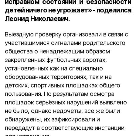
исправном состоянии и безопасности
детей ничего не угрожает» - поделился
Леонид Николаевич.
Выездную проверку организовали в связи с
участившимися сигналами родительского
общества о ненадлежащим образом
закрепленных футбольных воротах,
установленных как на специально
оборудованных территориях, так и на
детских, спортивных площадках общего
пользования. По результатам осмотра
площадок серьёзных нарушений выявлено
не было, однако недочёты, все же были
обнаружены, их зафиксировали и
передадут в соответствующие инстанции