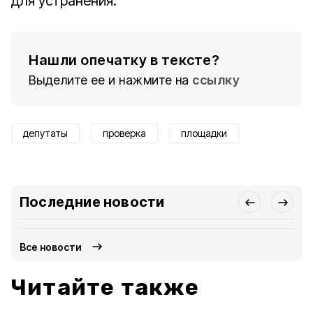
для устранения.
Нашли опечатку в тексте?
Выделите ее и нажмите на
ссылку
депутаты
проверка
площадки
Последние новости
Все новости
Читайте также