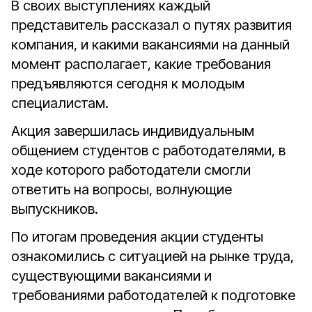
В своих выступлениях каждый
представитель рассказал о путях развития
компания, и какими вакансиями на данный
момент располагает, какие требования
предъявляются сегодня к молодым
специалистам.
Акция завершилась индивидуальным
общением студентов с работодателями, в
ходе которого работодатели смогли
ответить на вопросы, волнующие
выпускников.
По итогам проведения акции студенты
ознакомились с ситуацией на рынке труда,
существующими вакансиями и
требованиями работодателей к подготовке