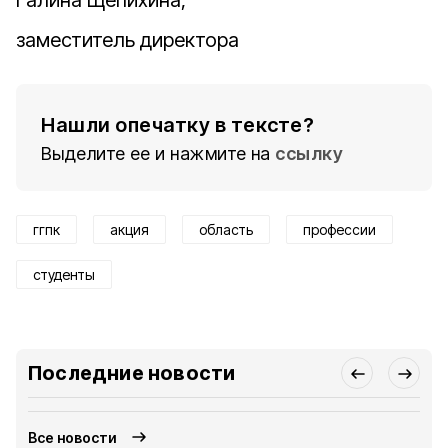
Галина Щепихина,
заместитель директора
Нашли опечатку в тексте?
Выделите ее и нажмите на
ссылку
ггпк
акция
область
профессии
студенты
Последние новости
Все новости