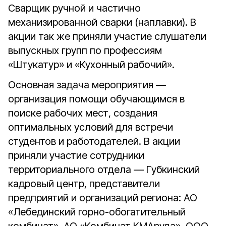
Сварщик ручной и частично
механизированной сварки (наплавки). В
акции так же приняли участие слушатели
выпускных групп по профессиям
«Штукатур» и «Кухонный рабочий».
Основная задача мероприятия —
организация помощи обучающимся в
поиске рабочих мест, создания
оптимальных условий для встречи
студентов и работодателей. В акции
приняли участие сотрудники
территориального отдела — Губкинский
кадровый центр, представители
предприятий и организаций региона: АО
«Лебединский горно-обогатительный