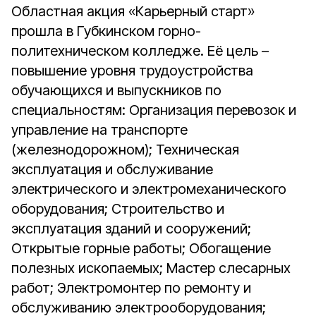
Областная акция «Карьерный старт»
прошла в Губкинском горно-
политехническом колледже. Её цель –
повышение уровня трудоустройства
обучающихся и выпускников по
специальностям: Организация перевозок и
управление на транспорте
(железнодорожном); Техническая
эксплуатация и обслуживание
электрического и электромеханического
оборудования; Строительство и
эксплуатация зданий и сооружений;
Открытые горные работы; Обогащение
полезных ископаемых; Мастер слесарных
работ; Электромонтер по ремонту и
обслуживанию электрооборудования;