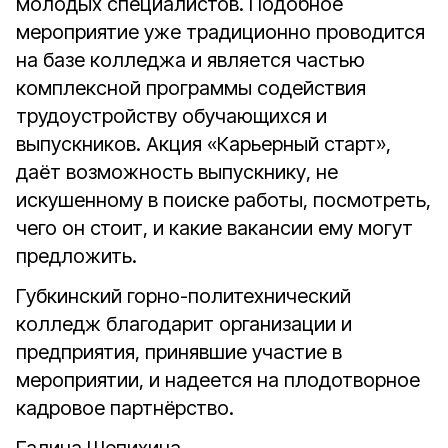
молодых специалистов. Подобное
мероприятие уже традиционно проводится
на базе колледжа и является частью
комплексной программы содействия
трудоустройству обучающихся и
выпускников. Акция «Карьерный старт»,
даёт возможность выпускнику, не
искушенному в поиске работы, посмотреть,
чего он стоит, и какие вакансии ему могут
предложить.
Губкинский горно-политехнический
колледж благодарит организации и
предприятия, принявшие участие в
мероприятии, и надеется на плодотворное
кадровое партнёрство.