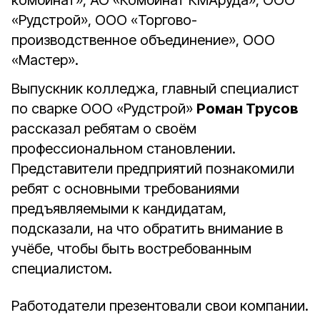
комбинат», АО «Комбинат КМАруда», ООО
«Рудстрой», ООО «Торгово-
производственное объединение», ООО
«Мастер».
Выпускник колледжа, главный специалист
по сварке ООО «Рудстрой»
Роман Трусов
рассказал ребятам о своём
профессиональном становлении.
Представители предприятий познакомили
ребят с основными требованиями
предъявляемыми к кандидатам,
подсказали, на что обратить внимание в
учёбе, чтобы быть востребованным
специалистом.
Работодатели презентовали свои компании.