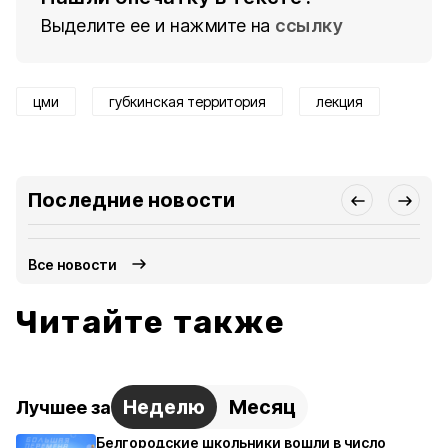
Выделите ее и нажмите на
ссылку
цми
губкинская территория
лекция
Последние новости
Все новости
Читайте также
Неделю
Месяц
Лучшее за
Белгородские школьники вошли в число