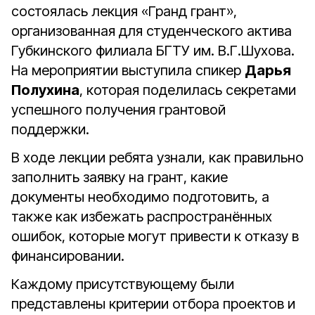
состоялась лекция «Гранд грант»,
организованная для студенческого актива
Губкинского филиала БГТУ им. В.Г.Шухова.
На мероприятии выступила спикер
Дарья
Полухина
, которая поделилась секретами
успешного получения грантовой
поддержки.
В ходе лекции ребята узнали, как правильно
заполнить заявку на грант, какие
документы необходимо подготовить, а
также как избежать распространённых
ошибок, которые могут привести к отказу в
финансировании.
Каждому присутствующему были
представлены критерии отбора проектов и