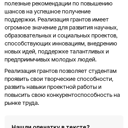
полезные рекомендации по повышению
шансов на успешное получение
поддержки. Реализация грантов имеет
огромное значение для развития научных,
образовательных и социальных проектов,
способствующих инновациям, внедрению
новых идей, поддержке талантливых и
предприимчивых молодых людей.
Реализация грантов позволяет студентам
проявить свои творческие способности,
развить навыки проектной работы и
повысить свою конкурентоспособность на
рынке труда.
Нашли опечатку в тексте?