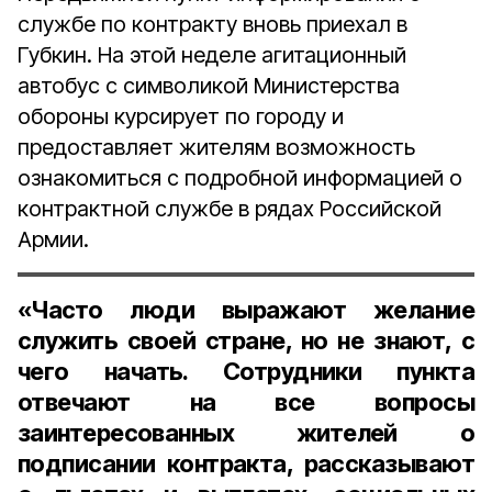
службе по контракту вновь приехал в
Губкин. На этой неделе агитационный
автобус с символикой Министерства
обороны курсирует по городу и
предоставляет жителям возможность
ознакомиться с подробной информацией о
контрактной службе в рядах Российской
Армии.
«Часто люди выражают желание
служить своей стране, но не знают, с
чего начать. Сотрудники пункта
отвечают на все вопросы
заинтересованных жителей о
подписании контракта, рассказывают