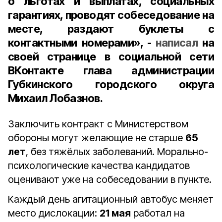
о льготах и выплатах, социальных
гарантиях, проводят собеседование на
месте, раздают буклеты с
контактными номерами», -
написал
на
своей странице в социальной сети
ВКонтакте
глава администрации
Губкинского городского округа
Михаил Лобазнов
.
Заключить контракт с Министерством
обороны могут желающие не старше
65
лет
, без тяжёлых заболеваний. Морально-
психологические качества кандидатов
оценивают уже на собеседовании в пункте.
Каждый день агитационный автобус меняет
место дислокации:
21 мая
работал на