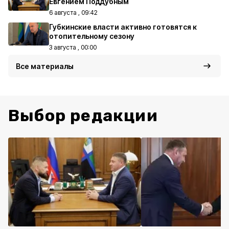
Евгением Поддубным
6 августа , 09:42
Губкинские власти активно готовятся к
отопительному сезону
3 августа , 00:00
Все материалы
Выбор редакции