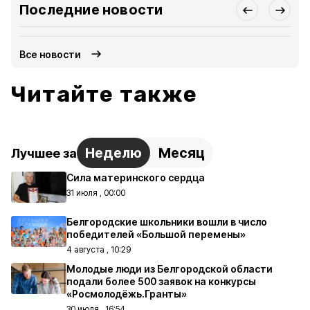
Последние новости
Все новости
Читайте также
Неделю
Месяц
Лучшее за
Сила материнского сердца
31 июля , 00:00
Белгородские школьники вошли в число
победителей «Большой перемены»
4 августа , 10:29
Молодые люди из Белгородской области
подали более 500 заявок на конкурсы
«Росмолодёжь.Гранты»
30 июля , 16:54