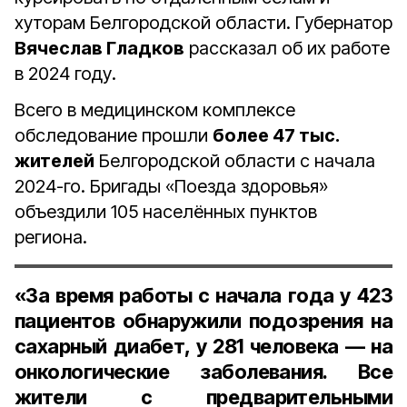
хуторам Белгородской области. Губернатор
Вячеслав Гладков
рассказал об их работе
в 2024 году.
Всего в медицинском комплексе
обследование прошли
более 47 тыс.
жителей
Белгородской области с начала
2024-го. Бригады «Поезда здоровья»
объездили 105 населённых пунктов
региона.
«За время работы с начала года у 423
пациентов обнаружили подозрения на
сахарный диабет, у 281 человека — на
онкологические заболевания. Все
жители с предварительными