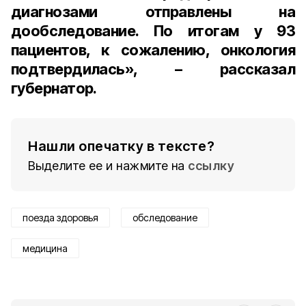
диагнозами отправлены на
дообследование. По итогам у 93
пациентов, к сожалению, онкология
подтвердилась», – рассказал
губернатор.
Нашли опечатку в тексте?
Выделите ее и нажмите на
ссылку
поезда здоровья
обследование
медицина