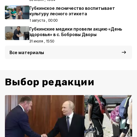
Губкинское лесничество воспитывает
культуру лесного этикета
1 августа , 00:00
Губкинские медики провели акцию «День
здоровья» в с. Бобровы Дворы
31 июля , 15:50
Все материалы
Выбор редакции